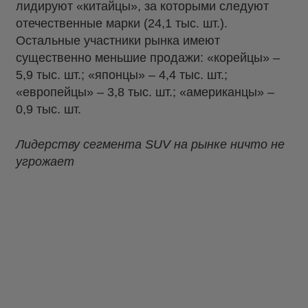
лидируют «китайцы», за которыми следуют
отечественные марки (24,1 тыс. шт.).
Остальные участники рынка имеют
существенно меньшие продажи: «корейцы» –
5,9 тыс. шт.; «японцы» – 4,4 тыс. шт.;
«европейцы» – 3,8 тыс. шт.; «американцы» –
0,9 тыс. шт.
Лидерству сегмента SUV на рынке ничто не
угрожает