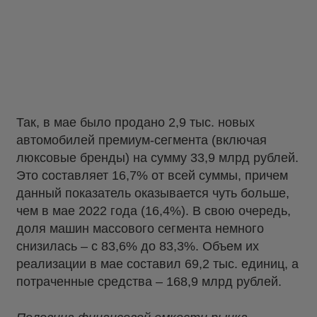
Так, в мае было продано 2,9 тыс. новых
автомобилей премиум-сегмента (включая
люксовые бренды) на сумму 33,9 млрд рублей.
Это составляет 16,7% от всей суммы, причем
данный показатель оказывается чуть больше,
чем в мае 2022 года (16,4%). В свою очередь,
доля машин массового сегмента немного
снизилась – с 83,6% до 83,3%. Объем их
реализации в мае составил 69,2 тыс. единиц, а
потраченные средства – 168,9 млрд рублей.