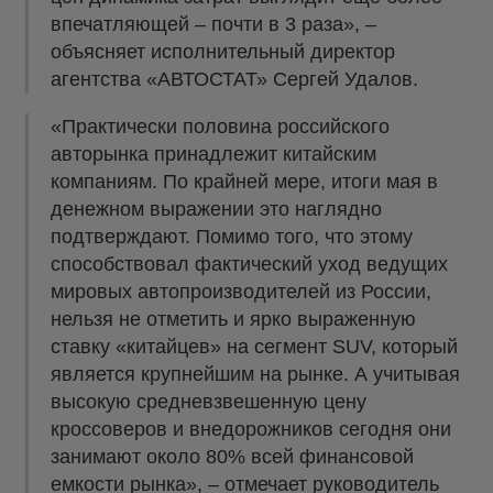
впечатляющей – почти в 3 раза», –
объясняет исполнительный директор
агентства «АВТОСТАТ» Сергей Удалов.
«Практически половина российского
авторынка принадлежит китайским
компаниям. По крайней мере, итоги мая в
денежном выражении это наглядно
подтверждают. Помимо того, что этому
способствовал фактический уход ведущих
мировых автопроизводителей из России,
нельзя не отметить и ярко выраженную
ставку «китайцев» на сегмент SUV, который
является крупнейшим на рынке. А учитывая
высокую средневзвешенную цену
кроссоверов и внедорожников сегодня они
занимают около 80% всей финансовой
емкости рынка», – отмечает руководитель