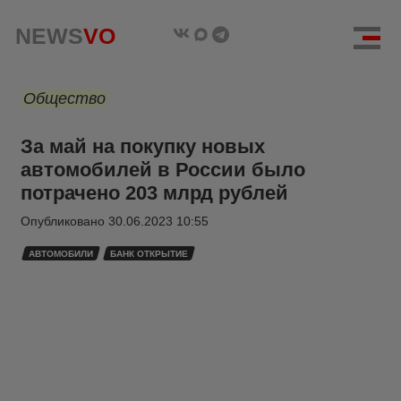
NEWS
VO
Общество
За май на покупку новых
автомобилей в России было
потрачено 203 млрд рублей
Опубликовано
30.06.2023 10:55
АВТОМОБИЛИ
БАНК ОТКРЫТИЕ