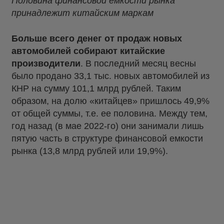
Половина финансовой емкости рынка
принадлежит китайским маркам
Больше всего денег от продаж новых
автомобилей собирают китайские
производители
. В последний месяц весны
было продано 33,1 тыс. новых автомобилей из
КНР на сумму 101,1 млрд рублей. Таким
образом, на долю «китайцев» пришлось 49,9%
от общей суммы, т.е. ее половина. Между тем,
год назад (в мае 2022-го) они занимали лишь
пятую часть в структуре финансовой емкости
рынка (13,8 млрд рублей или 19,9%).