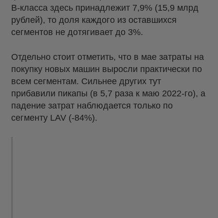
В-класса здесь принадлежит 7,9% (15,9 млрд
рублей), то доля каждого из оставшихся
сегментов не дотягивает до 3%.
Отдельно стоит отметить, что в мае затраты на
покупку новых машин выросли практически по
всем сегментам. Сильнее других тут
прибавили пикапы (в 5,7 раза к маю 2022-го), а
падение затрат наблюдается только по
сегменту LAV (-84%).