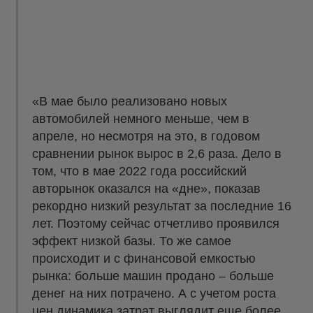
«В мае было реализовано новых
автомобилей немного меньше, чем в
апреле, но несмотря на это, в годовом
сравнении рынок вырос в 2,6 раза. Дело в
том, что в мае 2022 года российский
авторынок оказался на «дне», показав
рекордно низкий результат за последние 16
лет. Поэтому сейчас отчетливо проявился
эффект низкой базы. То же самое
происходит и с финансовой емкостью
рынка: больше машин продано – больше
денег на них потрачено. А с учетом роста
цен динамика затрат выглядит еще более