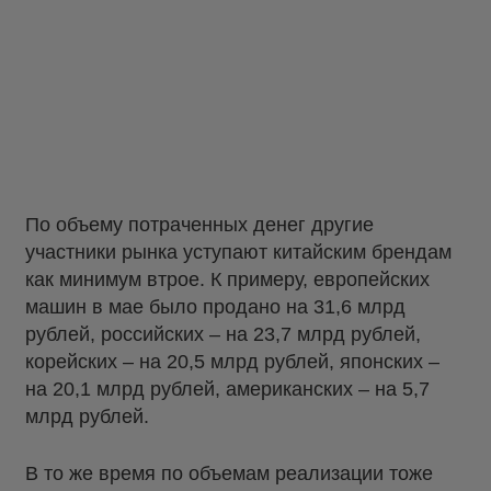
По объему потраченных денег другие
участники рынка уступают китайским брендам
как минимум втрое. К примеру, европейских
машин в мае было продано на 31,6 млрд
рублей, российских – на 23,7 млрд рублей,
корейских – на 20,5 млрд рублей, японских –
на 20,1 млрд рублей, американских – на 5,7
млрд рублей.
В то же время по объемам реализации тоже