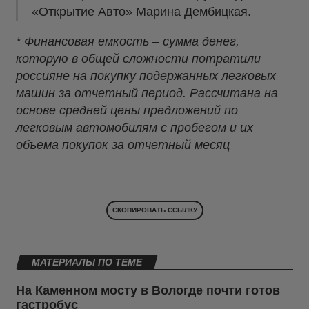
«Открытие Авто» Марина Дембицкая.
* Финансовая емкость – сумма денег,
которую в общей сложности потратили
россияне на покупку подержанных легковых
машин за отчетный период. Рассчитана на
основе средней цены предложений по
легковым автомобилям с пробегом и их
объема покупок за отчетный месяц
СКОПИРОВАТЬ ССЫЛКУ
МАТЕРИАЛЫ ПО ТЕМЕ
На Каменном мосту в Вологде почти готов
гастробус