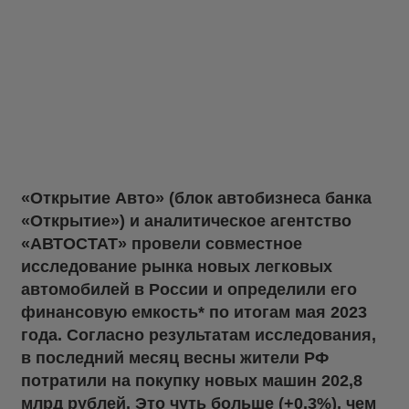
«Открытие Авто» (блок автобизнеса банка
«Открытие») и аналитическое агентство
«АВТОСТАТ» провели совместное
исследование рынка новых легковых
автомобилей в России и определили его
финансовую емкость* по итогам мая 2023
года. Согласно результатам исследования,
в последний месяц весны жители РФ
потратили на покупку новых машин 202,8
млрд рублей. Это чуть больше (+0,3%), чем