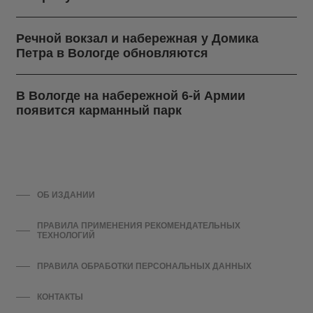
Речной вокзал и набережная у Домика
Петра в Вологде обновляются
В Вологде на набережной 6-й Армии
появится карманный парк
ОБ ИЗДАНИИ
ПРАВИЛА ПРИМЕНЕНИЯ РЕКОМЕНДАТЕЛЬНЫХ
ТЕХНОЛОГИЙ
ПРАВИЛА ОБРАБОТКИ ПЕРСОНАЛЬНЫХ ДАННЫХ
КОНТАКТЫ