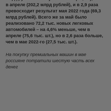
в апреле (202,2 млрд рублей), и в 2,9 раза
превосходит результат мая 2022 года (69,3
млрд рублей). Всего же за май было
реализовано 72,2 тыс. новых легковых
автомобилей – на 4,6% меньше, чем в
апреле (75,6 тыс. шт.), но в 2,6 раза больше,
чем в мае 2022-го (27,5 тыс. шт.).
На покупку премиальных машин в мае
россияне потратили шестую часть всех
денег