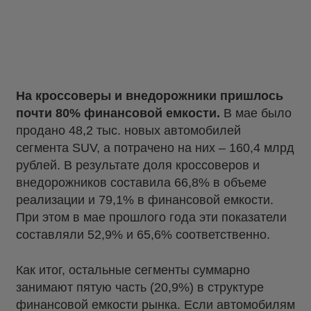
На кроссоверы и внедорожники пришлось
почти 80% финансовой емкости.
В мае было
продано 48,2 тыс. новых автомобилей
сегмента SUV, а потрачено на них – 160,4 млрд
рублей. В результате доля кроссоверов и
внедорожников составила 66,8% в объеме
реализации и 79,1% в финансовой емкости.
При этом в мае прошлого года эти показатели
составляли 52,9% и 65,6% соответственно.
Как итог, остальные сегменты суммарно
занимают пятую часть (20,9%) в структуре
финансовой емкости рынка. Если автомобилям