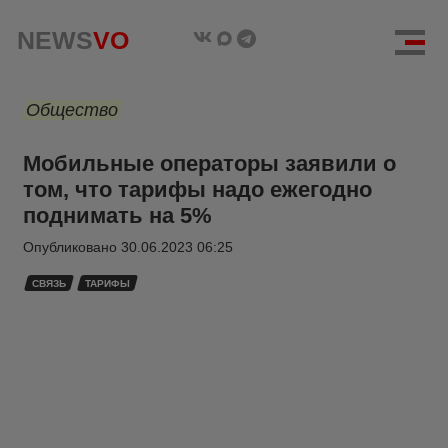
NEWS
VO
Общество
Мобильные операторы заявили о
том, что тарифы надо ежегодно
поднимать на 5%
Опубликовано
30.06.2023 06:25
СВЯЗЬ
ТАРИФЫ