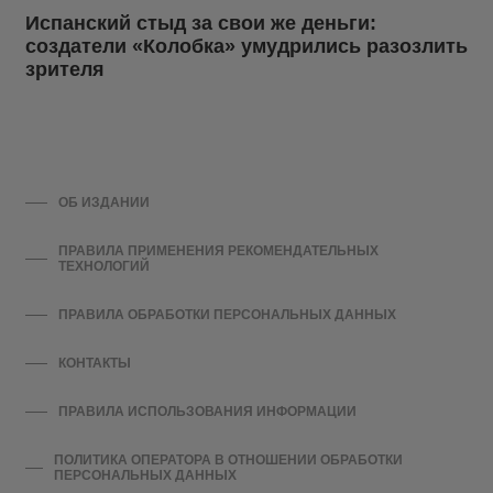
Испанский стыд за свои же деньги:
создатели «Колобка» умудрились разозлить
зрителя
ОБ ИЗДАНИИ
ПРАВИЛА ПРИМЕНЕНИЯ РЕКОМЕНДАТЕЛЬНЫХ
ТЕХНОЛОГИЙ
ПРАВИЛА ОБРАБОТКИ ПЕРСОНАЛЬНЫХ ДАННЫХ
КОНТАКТЫ
ПРАВИЛА ИСПОЛЬЗОВАНИЯ ИНФОРМАЦИИ
ПОЛИТИКА ОПЕРАТОРА В ОТНОШЕНИИ ОБРАБОТКИ
ПЕРСОНАЛЬНЫХ ДАННЫХ