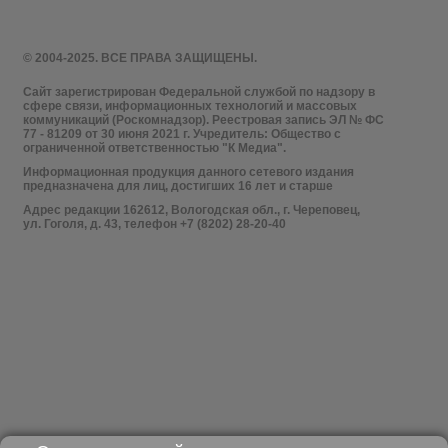
© 2004-2025. ВСЕ ПРАВА ЗАЩИЩЕНЫ.
Сайт зарегистрирован Федеральной службой по надзору в
сфере связи, информационных технологий и массовых
коммуникаций (Роскомнадзор). Реестровая запись ЭЛ № ФС
77 - 81209 от 30 июня 2021 г. Учредитель: Общество с
ограниченной ответственностью "К Медиа".
Информационная продукция данного сетевого издания
предназначена для лиц, достигших 16 лет и старше
Адрес редакции 162612, Вологодская обл., г. Череповец,
ул. Гоголя, д. 43, телефон +7 (8202) 28-20-40