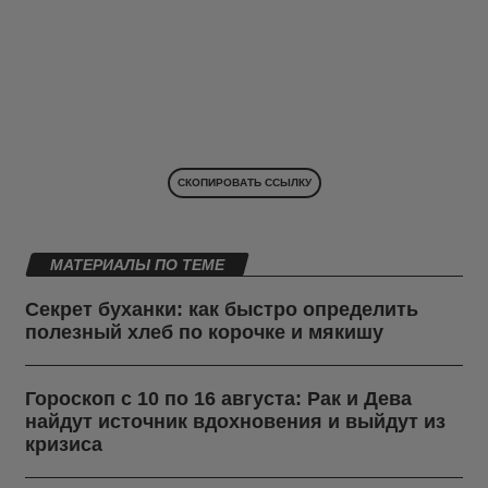
СКОПИРОВАТЬ ССЫЛКУ
МАТЕРИАЛЫ ПО ТЕМЕ
Секрет буханки: как быстро определить
полезный хлеб по корочке и мякишу
Гороскоп с 10 по 16 августа: Рак и Дева
найдут источник вдохновения и выйдут из
кризиса