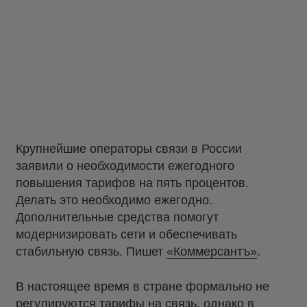
Крупнейшие операторы связи в России
заявили о необходимости ежегодного
повышения тарифов на пять процентов.
Делать это необходимо ежегодно.
Дополнительные средства помогут
модернизировать сети и обеспечивать
стабильную связь. Пишет
«Коммерсантъ»
.
В настоящее время в стране формально не
регулируются тарифы на связь, однако в