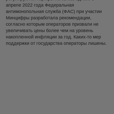
апреле 2022 года Федеральная
антимонопольная служба (ФАС) при участии
Минцифры разработала рекомендации,
согласно которым операторов призвали не
увеличивать цены более чем на уровень
накопленной инфляции за год. Каких-то мер
поддержки от государства операторы лишены.