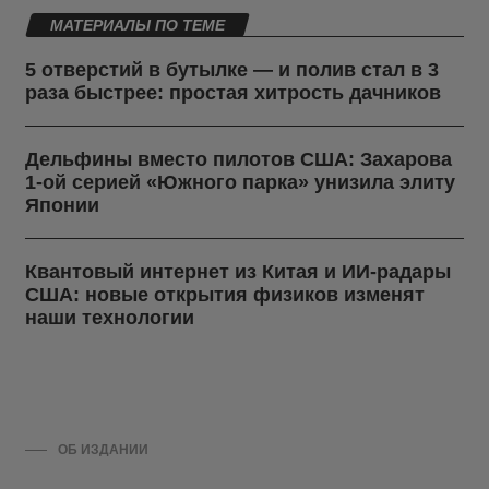
МАТЕРИАЛЫ ПО ТЕМЕ
5 отверстий в бутылке — и полив стал в 3
раза быстрее: простая хитрость дачников
Дельфины вместо пилотов США: Захарова
1-ой серией «Южного парка» унизила элиту
Японии
Квантовый интернет из Китая и ИИ-радары
США: новые открытия физиков изменят
наши технологии
ОБ ИЗДАНИИ