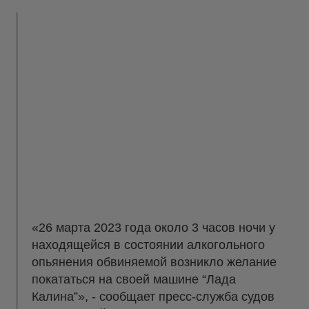
«26 марта 2023 года около 3 часов ночи у
находящейся в состоянии алкогольного
опьянения обвиняемой возникло желание
покататься на своей машине “Лада
Калина”», - сообщает пресс-служба судов