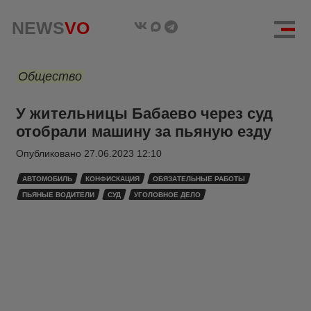
NEWS
VO
Общество
У жительницы Бабаево через суд
отобрали машину за пьяную езду
Опубликовано
27.06.2023 12:10
АВТОМОБИЛЬ
КОНФИСКАЦИЯ
ОБЯЗАТЕЛЬНЫЕ РАБОТЫ
ПЬЯНЫЕ ВОДИТЕЛИ
СУД
УГОЛОВНОЕ ДЕЛО