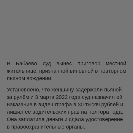
В Бабаево суд вынес приговор местной
жительнице, признанной виновной в повторном
пьяном вождении.
Установлено, что женщину задержали пьяной
за рулём и 3 марта 2022 года суд назначил ей
наказание в виде штрафа в 30 тысяч рублей и
лишил её водительских прав на полтора года.
Она заплатила деньги и сдала удостоверение
в правоохранительные органы.