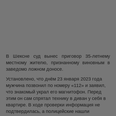
В Шексне суд вынес приговор 35-летнему
местному жителю, признанному виновным в
заведомо ложном доносе.
Установлено, что днём 23 января 2023 года
мужчина позвонил по номеру «112» и заявил,
что знакомый украл его магнитофон. Перед
этим он сам спрятал технику в диван у себя в
квартире. В ходе проверки информация не
подтвердилась, а полицейские нашли