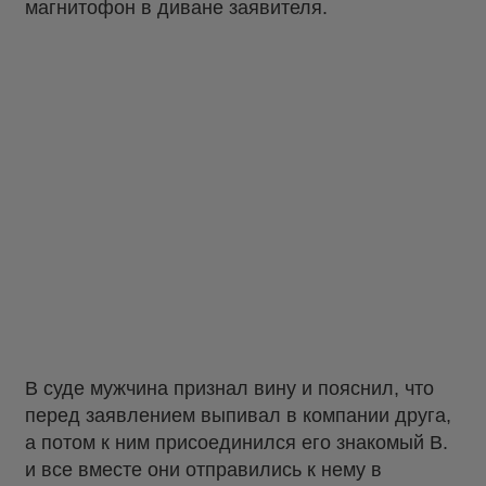
магнитофон в диване заявителя.
В суде мужчина признал вину и пояснил, что
перед заявлением выпивал в компании друга,
а потом к ним присоединился его знакомый В.
и все вместе они отправились к нему в