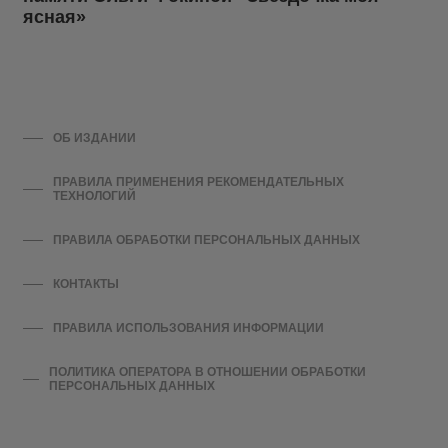
ясная»
ОБ ИЗДАНИИ
ПРАВИЛА ПРИМЕНЕНИЯ РЕКОМЕНДАТЕЛЬНЫХ
ТЕХНОЛОГИЙ
ПРАВИЛА ОБРАБОТКИ ПЕРСОНАЛЬНЫХ ДАННЫХ
КОНТАКТЫ
ПРАВИЛА ИСПОЛЬЗОВАНИЯ ИНФОРМАЦИИ
ПОЛИТИКА ОПЕРАТОРА В ОТНОШЕНИИ ОБРАБОТКИ
ПЕРСОНАЛЬНЫХ ДАННЫХ