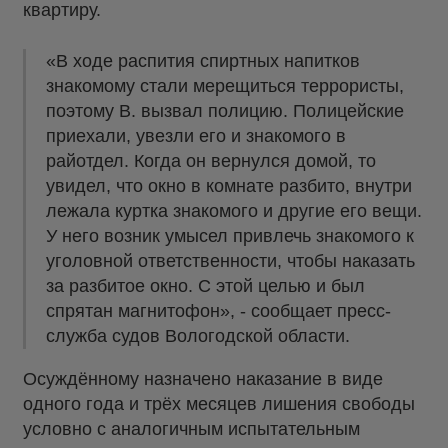
квартиру.
«В ходе распития спиртных напитков
знакомому стали мерещиться террористы,
поэтому В. вызвал полицию. Полицейские
приехали, увезли его и знакомого в
райотдел. Когда он вернулся домой, то
увидел, что окно в комнате разбито, внутри
лежала куртка знакомого и другие его вещи.
У него возник умысел привлечь знакомого к
уголовной ответственности, чтобы наказать
за разбитое окно. С этой целью и был
спрятан магнитофон», - сообщает пресс-
служба судов Вологодской области.
Осуждённому назначено наказание в виде
одного года и трёх месяцев лишения свободы
условно с аналогичным испытательным