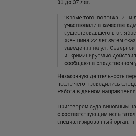
31 до 37 лет.
"Кроме того, вологжанин и
участвовали в качестве ад
существовавшего в октябре
Женщина 22 лет затем оказ
заведении на ул. Северной
инкриминируемые действия в
сообщают в следственном 
Незаконную деятельность пер
после чего проводились след
Работа в данном направлении
Приговором суда виновным наз
с соответствующим испытатель
специализированный орган, н