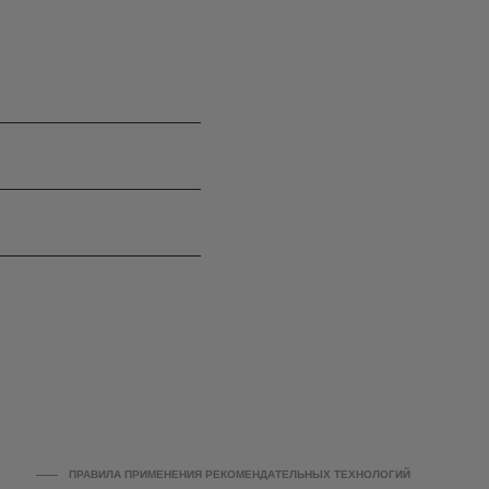
ПРАВИЛА ПРИМЕНЕНИЯ РЕКОМЕНДАТЕЛЬНЫХ ТЕХНОЛОГИЙ