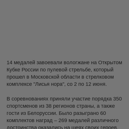
14 медалей завоевали вологжане на Открытом
Кубке России по пулевой стрельбе, который
прошел в Московской области в стрелковом
комплексе "Лисья нора", со 2 по 12 июня.
В соревнованиях приняли участие порядка 350
спортсменов из 38 регионов страны, а также
гости из Белоруссии. Было разыграно 60
комплектов наград – 269 медалей различного
достоинства оказались на шеях своих героев.