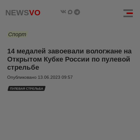
NEWS
VO
Спорт
14 медалей завоевали вологжане на
Открытом Кубке России по пулевой
стрельбе
Опубликовано
13.06.2023 09:57
ПУЛЕВАЯ СТРЕЛЬБА