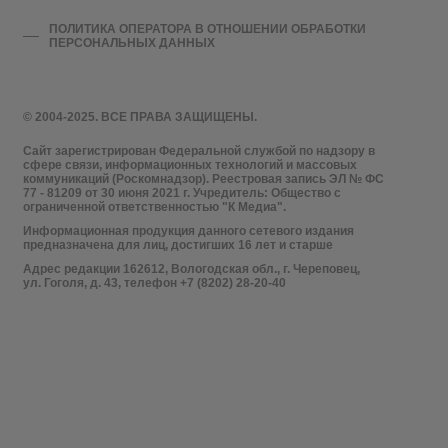
ПОЛИТИКА ОПЕРАТОРА В ОТНОШЕНИИ ОБРАБОТКИ
ПЕРСОНАЛЬНЫХ ДАННЫХ
© 2004-2025. ВСЕ ПРАВА ЗАЩИЩЕНЫ.
Сайт зарегистрирован Федеральной службой по надзору в
сфере связи, информационных технологий и массовых
коммуникаций (Роскомнадзор). Реестровая запись ЭЛ № ФС
77 - 81209 от 30 июня 2021 г. Учредитель: Общество с
ограниченной ответственностью "К Медиа".
Информационная продукция данного сетевого издания
предназначена для лиц, достигших 16 лет и старше
Адрес редакции 162612, Вологодская обл., г. Череповец,
ул. Гоголя, д. 43, телефон +7 (8202) 28-20-40