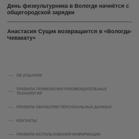
День физкультурника в Вологде начнётся с
общегородской зарядки
Анастасия Сущик возвращается в «Вологда-
Чевакату»
ОБ ИЗДАНИИ
ПРАВИЛА ПРИМЕНЕНИЯ РЕКОМЕНДАТЕЛЬНЫХ
ТЕХНОЛОГИЙ
ПРАВИЛА ОБРАБОТКИ ПЕРСОНАЛЬНЫХ ДАННЫХ
КОНТАКТЫ
ПРАВИЛА ИСПОЛЬЗОВАНИЯ ИНФОРМАЦИИ