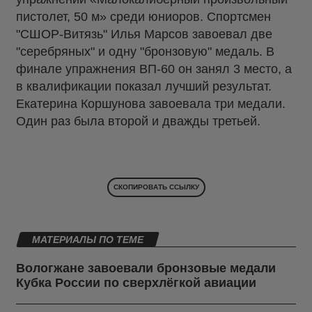
пистолет, 50 м» среди юниоров. Спортсмен
"СШОР-Витязь" Илья Марсов завоевал две
"серебряных" и одну "бронзовую" медаль. В
финале упражнения ВП-60 он занял 3 место, а
в квалификации показал лучший результат.
Екатерина Коршунова завоевала три медали.
Один раз была второй и дважды третьей.
СКОПИРОВАТЬ ССЫЛКУ
МАТЕРИАЛЫ ПО ТЕМЕ
Вологжане завоевали бронзовые медали
Кубка России по сверхлёгкой авиации