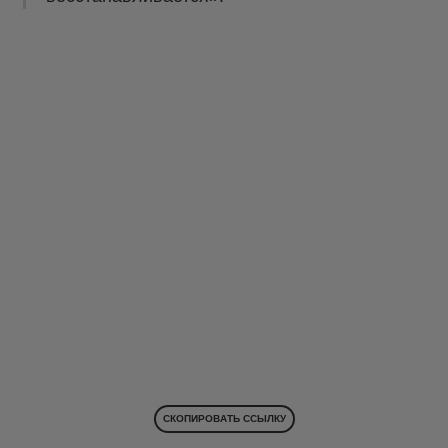
СКОПИРОВАТЬ ССЫЛКУ