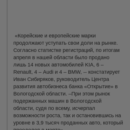
«Корейские и европейские марки
продолжают уступать свои доли на рынке.
Согласно статистке регистраций, по итогам
апреля в нашей области было продано
лишь 14 новых автомобилей KIA, 6 –
Renault, 4 – Audi и 4 – BMW, -- констатирует
Иван Сибиряков, руководитель Центра
развития автобизнеса банка «Открытие» в
Вологодской области. –При этом рынок
подержанных машин в Вологодской
области, судя по всему, исчерпал
возможности роста, так и остановившись на
уровне в 3,9 тысяч проданных авто, который