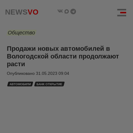
NEWS
VO
Общество
Продажи новых автомобилей в
Вологодской области продолжают
расти
Опубликовано
31.05.2023 09:04
АВТОМОБИЛИ
БАНК ОТКРЫТИЕ