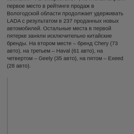
первое место в рейтинге продаж в
Вологодской области продолжает удерживать
LADA с результатом в 237 проданных новых
автомобилей. Остальные места в первой
пятерке заняли исключительно китайские
бренды. На втором месте – бренд Chery (73
авто), на третьем – Haval (61 авто), на
четвертом – Geely (35 авто), на пятом – Exeed
(28 авто).