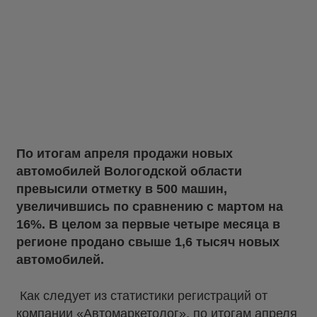
По итогам апреля продажи новых
автомобилей Вологодской области
превысили отметку в 500 машин,
увеличившись по сравнению с мартом на
16%. В целом за первые четыре месяца в
регионе продано свыше 1,6 тысяч новых
автомобилей.
Как следует из статистики регистраций от
компании «Автомаркетолог», по итогам апреля