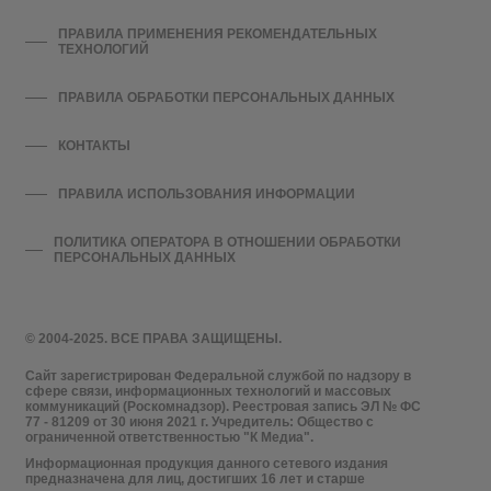
ПРАВИЛА ПРИМЕНЕНИЯ РЕКОМЕНДАТЕЛЬНЫХ
ТЕХНОЛОГИЙ
ПРАВИЛА ОБРАБОТКИ ПЕРСОНАЛЬНЫХ ДАННЫХ
КОНТАКТЫ
ПРАВИЛА ИСПОЛЬЗОВАНИЯ ИНФОРМАЦИИ
ПОЛИТИКА ОПЕРАТОРА В ОТНОШЕНИИ ОБРАБОТКИ
ПЕРСОНАЛЬНЫХ ДАННЫХ
© 2004-2025. ВСЕ ПРАВА ЗАЩИЩЕНЫ.
Сайт зарегистрирован Федеральной службой по надзору в
сфере связи, информационных технологий и массовых
коммуникаций (Роскомнадзор). Реестровая запись ЭЛ № ФС
77 - 81209 от 30 июня 2021 г. Учредитель: Общество с
ограниченной ответственностью "К Медиа".
Информационная продукция данного сетевого издания
предназначена для лиц, достигших 16 лет и старше