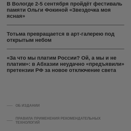
В Вологде 2-5 сентября пройдёт фестиваль
памяти Ольги Фокиной «Звездочка моя
ясная»
Тотьма превращается в арт-галерею под
открытым небом
«За что мы платим России? Ой, а мы и не
платим»: в Абхазии неудачно «предъявили»
претензии РФ за новое отключение света
ОБ ИЗДАНИИ
ПРАВИЛА ПРИМЕНЕНИЯ РЕКОМЕНДАТЕЛЬНЫХ
ТЕХНОЛОГИЙ