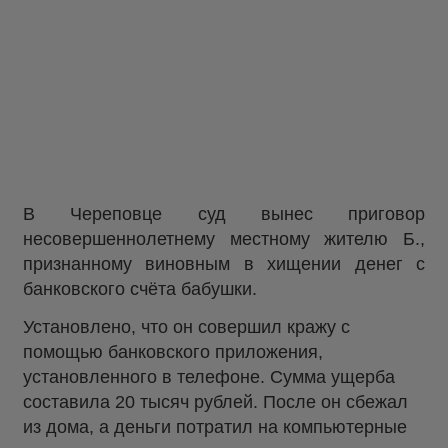
В Череповце суд вынес приговор
несовершеннолетнему местному жителю Б.,
признанному виновным в хищении денег с
банковского счёта бабушки.
Установлено, что он совершил кражу с
помощью банковского приложения,
установленного в телефоне. Сумма ущерба
составила 20 тысяч рублей. После он сбежал
из дома, а деньги потратил на компьютерные