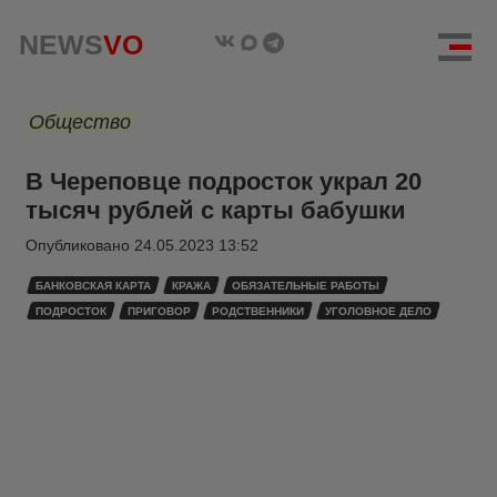
NEWS
VO
Общество
В Череповце подросток украл 20
тысяч рублей с карты бабушки
Опубликовано
24.05.2023 13:52
БАНКОВСКАЯ КАРТА
КРАЖА
ОБЯЗАТЕЛЬНЫЕ РАБОТЫ
ПОДРОСТОК
ПРИГОВОР
РОДСТВЕННИКИ
УГОЛОВНОЕ ДЕЛО