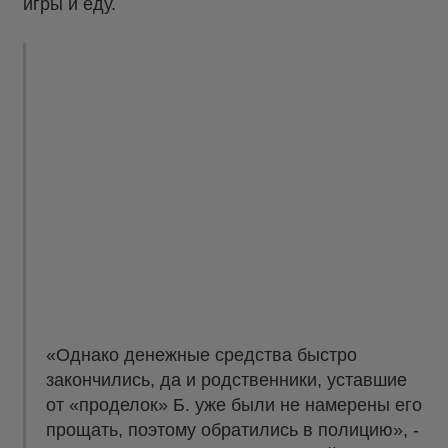
игры и еду.
«Однако денежные средства быстро
закончились, да и родственники, уставшие
от «проделок» Б. уже были не намерены его
прощать, поэтому обратились в полицию», -