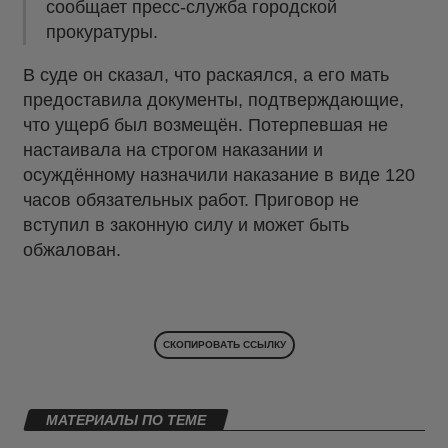
сообщает пресс-служба городской
прокуратуры.
В суде он сказал, что раскаялся, а его мать
предоставила документы, подтверждающие,
что ущерб был возмещён. Потерпевшая не
настаивала на строгом наказании и
осуждённому назначили наказание в виде 120
часов обязательных работ. Приговор не
вступил в законную силу и может быть
обжалован.
СКОПИРОВАТЬ ССЫЛКУ
МАТЕРИАЛЫ ПО ТЕМЕ