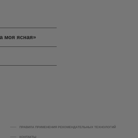
а моя ясная»
ПРАВИЛА ПРИМЕНЕНИЯ РЕКОМЕНДАТЕЛЬНЫХ ТЕХНОЛОГИЙ
КОНТАКТЫ