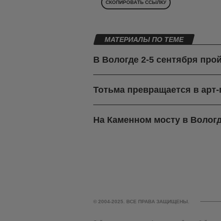
СКОПИРОВАТЬ ССЫЛКУ
МАТЕРИАЛЫ ПО ТЕМЕ
В Вологде 2-5 сентября про
Тотьма превращается в арт
На Каменном мосту в Вологд
© 2004-2025. ВСЕ ПРАВА ЗАЩИЩЕНЫ.