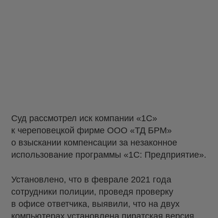
Суд рассмотрел иск компании «1С»
к череповецкой фирме ООО «ТД БРМ»
о взыскании компенсации за незаконное
использование программы «1С: Предприятие».
Установлено, что в феврале 2021 года
сотрудники полиции, проведя проверку
в офисе ответчика, выявили, что на двух
компьютерах установлена пиратская версия