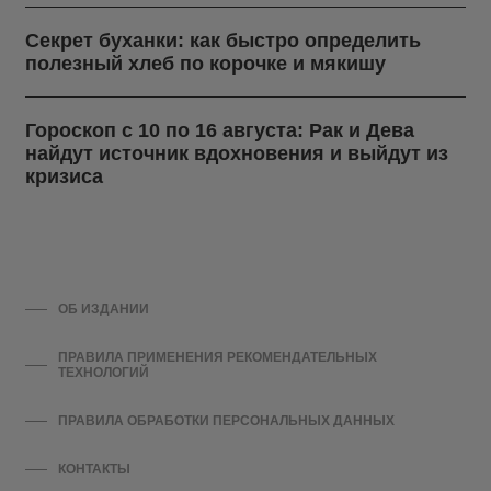
Секрет буханки: как быстро определить
полезный хлеб по корочке и мякишу
Гороскоп с 10 по 16 августа: Рак и Дева
найдут источник вдохновения и выйдут из
кризиса
ОБ ИЗДАНИИ
ПРАВИЛА ПРИМЕНЕНИЯ РЕКОМЕНДАТЕЛЬНЫХ
ТЕХНОЛОГИЙ
ПРАВИЛА ОБРАБОТКИ ПЕРСОНАЛЬНЫХ ДАННЫХ
КОНТАКТЫ