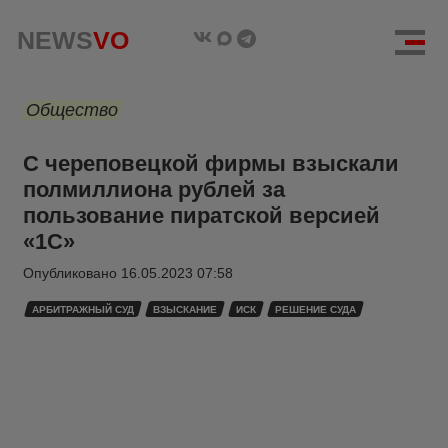
NEWS
VO
Общество
С череповецкой фирмы взыскали
полмиллиона рублей за
пользование пиратской версией
«1С»
Опубликовано
16.05.2023 07:58
АРБИТРАЖНЫЙ СУД
ВЗЫСКАНИЕ
ИСК
РЕШЕНИЕ СУДА