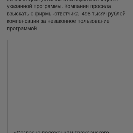
указанной программы. Компания просила
взыскать с фирмы-ответчика 498 тысяч рублей
компенсации за незаконное пользование
программой.
«Согласно положениям Гражданского