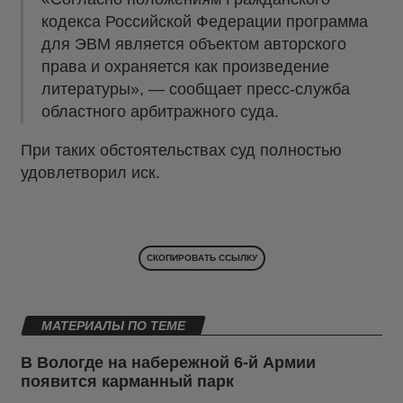
кодекса Российской Федерации программа
для ЭВМ является объектом авторского
права и охраняется как произведение
литературы», — сообщает пресс-служба
областного арбитражного суда.
При таких обстоятельствах суд полностью
удовлетворил иск.
СКОПИРОВАТЬ ССЫЛКУ
МАТЕРИАЛЫ ПО ТЕМЕ
В Вологде на набережной 6-й Армии
появится карманный парк