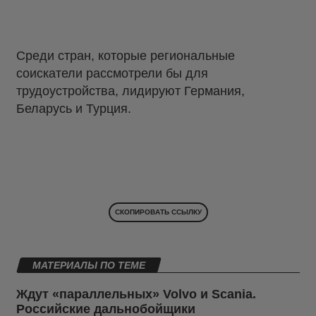
Среди стран, которые региональные
соискатели рассмотрели бы для
трудоустройства, лидируют Германия,
Беларусь и Турция.
СКОПИРОВАТЬ ССЫЛКУ
МАТЕРИАЛЫ ПО ТЕМЕ
Ждут «параллельных» Volvo и Scania.
Российские дальнобойщики