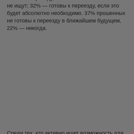
не ищут; 32% — готовы к переезду, если это
будет абсолютно необходимо. 37% прошенных
не готовы к переезду в ближайшем будущем,
22% — никогда.
Среди тех, кто активно ищет возможность для