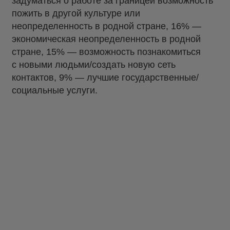
задуматься о работе за границей возможность
пожить в другой культуре или
неопределенность в родной стране, 16% —
экономическая неопределенность в родной
стране, 15% — возможность познакомиться
с новыми людьми/создать новую сеть
контактов, 9% — лучшие государственные/
социальные услуги.