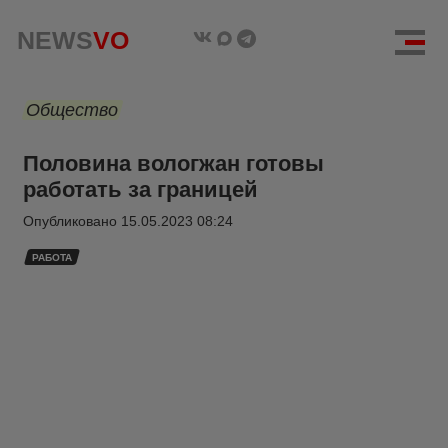
NEWS
VO
Общество
Половина вологжан готовы
работать за границей
Опубликовано
15.05.2023 08:24
РАБОТА