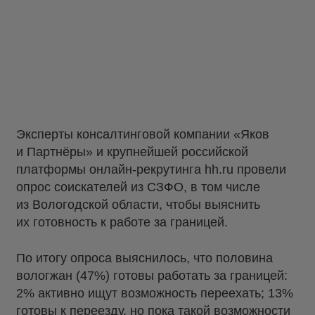
Эксперты консалтинговой компании «Яков
и Партнёры» и крупнейшей российской
платформы онлайн-рекрутинга hh.ru провели
опрос соискателей из СЗФО, в том числе
из Вологодской области, чтобы выяснить
их готовность к работе за границей.
По итогу опроса выяснилось, что половина
вологжан (47%) готовы работать за границей:
2% активно ищут возможность переехать; 13%
готовы к переезду, но пока такой возможности