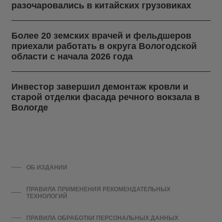
разочаровались в китайских грузовиках
Более 20 земских врачей и фельдшеров
приехали работать в округа Вологодской
области с начала 2026 года
Инвестор завершил демонтаж кровли и
старой отделки фасада речного вокзала в
Вологде
ОБ ИЗДАНИИ
ПРАВИЛА ПРИМЕНЕНИЯ РЕКОМЕНДАТЕЛЬНЫХ
ТЕХНОЛОГИЙ
ПРАВИЛА ОБРАБОТКИ ПЕРСОНАЛЬНЫХ ДАННЫХ