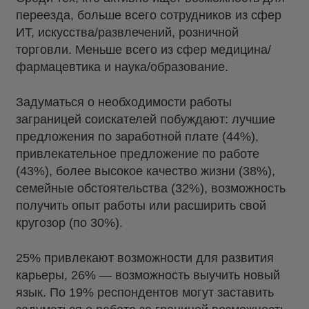
переезда, больше всего сотрудников из сфер
ИТ, искусства/развлечений, розничной
торговли. Меньше всего из сфер медицина/
фармацевтика и наука/образование.
Задуматься о необходимости работы
заграницей соискателей побуждают: лучшие
предложения по заработной плате (44%),
привлекательное предложение по работе
(43%), более высокое качество жизни (38%),
семейные обстоятельства (32%), возможность
получить опыт работы или расширить свой
кругозор (по 30%).
25% привлекают возможности для развития
карьеры, 26% — возможность выучить новый
язык. По 19% респондентов могут заставить