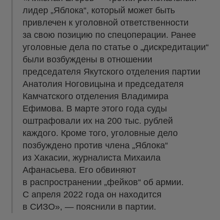
лидер „Яблока“, который может быть
привлечен к уголовной ответственности
за свою позицию по спецоперации. Ранее
уголовные дела по статье о „дискредитации“
были возбуждены в отношении
председателя Якутского отделения партии
Анатолия Ноговицына и председателя
Камчатского отделения Владимира
Ефимова. В марте этого года суды
оштрафовали их на 200 тыс. рублей
каждого. Кроме того, уголовные дело
позбуждено против члена „Яблока“
из Хакасии, журналиста Михаила
Афанасьева. Его обвиняют
в распространении „фейков“ об армии.
С апреля 2022 года он находится
в СИЗО», — пояснили в партии.