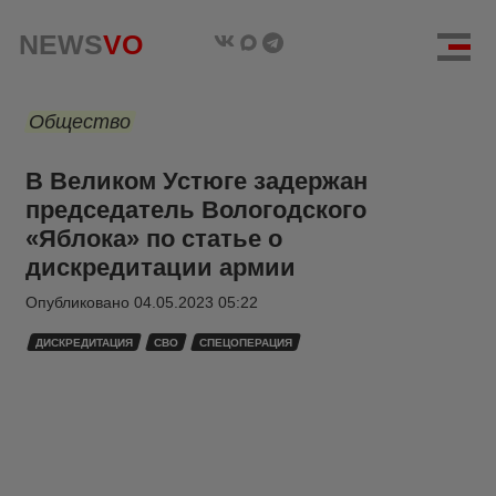
NEWS
VO
Общество
В Великом Устюге задержан
председатель Вологодского
«Яблока» по статье о
дискредитации армии
Опубликовано
04.05.2023 05:22
ДИСКРЕДИТАЦИЯ
СВО
СПЕЦОПЕРАЦИЯ