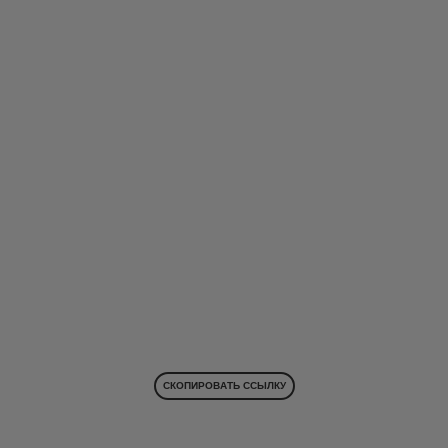
СКОПИРОВАТЬ ССЫЛКУ