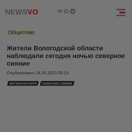
NEWS
VO
Общество
Жители Вологодской области
наблюдали сегодня ночью северное
сияние
Опубликовано
24.04.2023 05:19
МАГНИТНАЯ БУРЯ
СЕВЕРНОЕ СИЯНИЕ