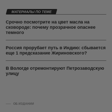
МАТЕРИАЛЫ ПО ТЕМЕ
Срочно посмотрите на цвет масла на
сковороде: почему прозрачное опаснее
темного
Россия прорубает путь в Индию: сбывается
еще 1 предсказание Жириновского?
В Вологде отремонтируют Петрозаводскую
улицу
ОБ ИЗДАНИИ