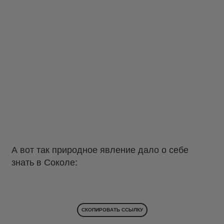
А вот так природное явление дало о себе
знать в Соколе:
СКОПИРОВАТЬ ССЫЛКУ