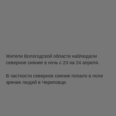
Жители Вологодской области наблюдали
северное сияние в ночь с 23 на 24 апреля.
В частности северное сияние попало в поле
зрение людей в Череповце.