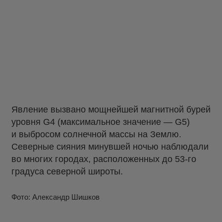
Явление вызвано мощнейшей магнитной бурей
уровня G4 (максимальное значение — G5)
и выбросом солнечной массы на Землю.
Северные сияния минувшей ночью наблюдали
во многих городах, расположенных до 53-го
градуса северной широты.
Фото: Александр Шишков