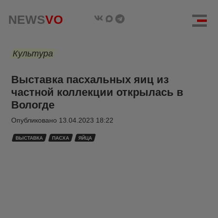
NEWS
VO
Культура
Выставка пасхальных яиц из
частной коллекции открылась в
Вологде
Опубликовано
13.04.2023 18:22
ВЫСТАВКА
ПАСХА
ЯЙЦА