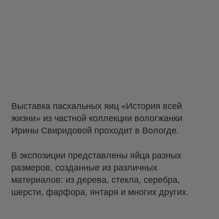
Выставка пасхальных яиц «История всей
жизни» из частной коллекции вологжанки
Ирины Свиридовой проходит в Вологде.
В экспозиции представлены яйца разных
размеров, созданные из различных
материалов: из дерева, стекла, серебра,
шерсти, фарфора, янтаря и многих других.