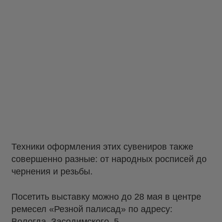
Техники оформления этих сувениров также
совершенно разные: от народных росписей до
чернения и резьбы.
Посетить выставку можно до 28 мая в центре
ремесел «Резной палисад» по адресу:
Вологда, Засодимского, 5.