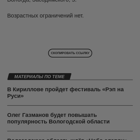
Возрастных ограничений нет.
СКОПИРОВАТЬ ССЫЛКУ
МАТЕРИАЛЫ ПО ТЕМЕ
В Кириллове пройдет фестиваль «Рэп на
Руси»
Олег Газманов будет повышать
популярность Вологодской области