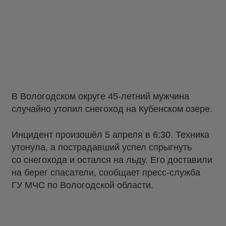
В Вологодском округе 45-летний мужчина
случайно утопил снегоход на Кубенском озере.
Инцидент произошёл 5 апреля в 6:30. Техника
утонула, а пострадавший успел спрыгнуть
со снегохода и остался на льду. Его доставили
на берег спасатели, сообщает пресс-служба
ГУ МЧС по Вологодской области.