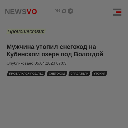
NEWS
VO
Происшествия
Мужчина утопил снегоход на
Кубенском озере под Вологдой
Опубликовано
05.04.2023 07:09
ПРОВАЛИЛСЯ ПОД ЛЕД
СНЕГОХОД
СПАСАТЕЛИ
УТОНУЛ