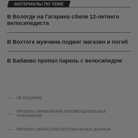
МАТЕРИАЛЫ ПО ТЕМЕ
В Вологде на Гагарина сбили 12-летнего
велосипедиста
В Вохтоге мужчина поджег магазин и погиб
В Бабаево пропал парень с велосипедом
ОБ ИЗДАНИИ
ПРАВИЛА ПРИМЕНЕНИЯ РЕКОМЕНДАТЕЛЬНЫХ
ТЕХНОЛОГИЙ
ПРАВИЛА ОБРАБОТКИ ПЕРСОНАЛЬНЫХ ДАННЫХ