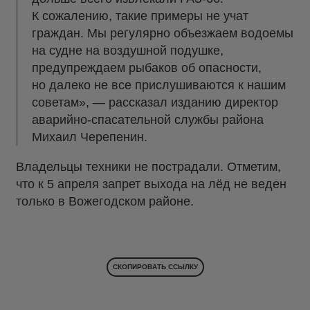
К сожалению, такие примеры не учат
граждан. Мы регулярно объезжаем водоемы
на судне на воздушной подушке,
предупреждаем рыбаков об опасности,
но далеко не все прислушиваются к нашим
советам», — рассказал изданию директор
аварийно-спасательной службы района
Михаил Черепенин.
Владельцы техники не пострадали. Отметим,
что к 5 апреля запрет выхода на лёд не веден
только в Вожегодском районе.
СКОПИРОВАТЬ ССЫЛКУ