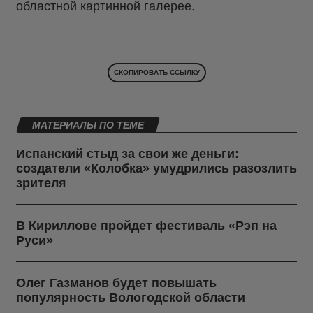
областной картинной галерее.
СКОПИРОВАТЬ ССЫЛКУ
МАТЕРИАЛЫ ПО ТЕМЕ
Испанский стыд за свои же деньги:
создатели «Колобка» умудрились разозлить
зрителя
В Кириллове пройдет фестиваль «Рэп на
Руси»
Олег Газманов будет повышать
популярность Вологодской области