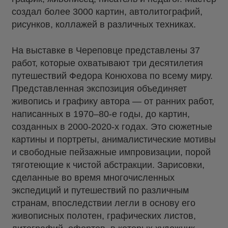
создал более 3000 картин, автолитографий,
рисунков, коллажей в различных техниках.
На выставке в Череповце представлены 37
работ, которые охватывают три десятилетия
путешествий Федора Конюхова по всему миру.
Представленная экспозиция объединяет
живопись и графику автора — от ранних работ,
написанных в 1970–80-е годы, до картин,
созданных в 2000-2020-х годах. Это сюжетные
картины и портреты, анималистические мотивы
и свободные пейзажные импровизации, порой
тяготеющие к чистой абстракции. Зарисовки,
сделанные во время многочисленных
экспедиций и путешествий по различным
странам, впоследствии легли в основу его
живописных полотен, графических листов,