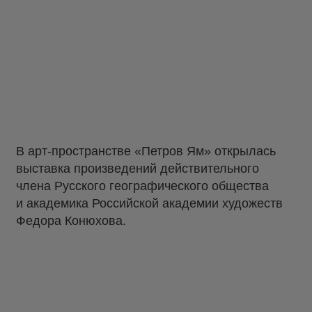
В арт-пространстве «Петров Ям» открылась
выставка произведений действительного
члена Русского географического общества
и академика Российской академии художеств
Федора Конюхова.