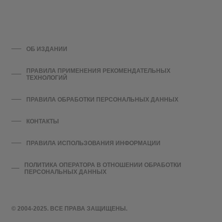
ОБ ИЗДАНИИ
ПРАВИЛА ПРИМЕНЕНИЯ РЕКОМЕНДАТЕЛЬНЫХ
ТЕХНОЛОГИЙ
ПРАВИЛА ОБРАБОТКИ ПЕРСОНАЛЬНЫХ ДАННЫХ
КОНТАКТЫ
ПРАВИЛА ИСПОЛЬЗОВАНИЯ ИНФОРМАЦИИ
ПОЛИТИКА ОПЕРАТОРА В ОТНОШЕНИИ ОБРАБОТКИ
ПЕРСОНАЛЬНЫХ ДАННЫХ
© 2004-2025. ВСЕ ПРАВА ЗАЩИЩЕНЫ.