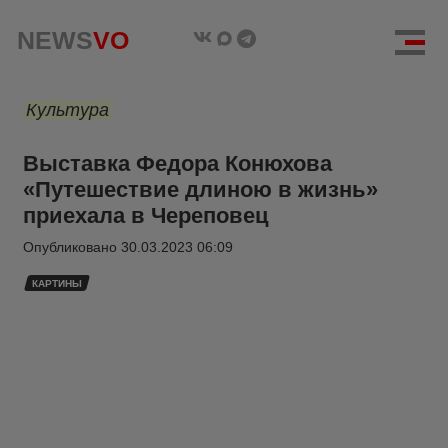
NEWS
VO
Культура
Выставка Федора Конюхова
«Путешествие длиною в жизнь»
приехала в Череповец
Опубликовано
30.03.2023 06:09
КАРТИНЫ