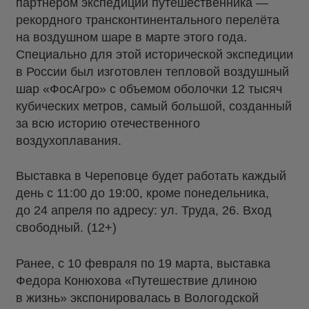
партнёром экспедиции путешественника —
рекордного трансконтинентального перелёта
на воздушном шаре в марте этого года.
Специально для этой исторической экспедиции
в России был изготовлен тепловой воздушный
шар «ФосАгро» с объемом оболочки 12 тысяч
кубических метров, самый большой, созданный
за всю историю отечественного
воздухоплавания.
Выставка в Череповце будет работать каждый
день с 11:00 до 19:00, кроме понедельника,
до 24 апреля по адресу: ул. Труда, 26. Вход
свободный. (12+)
Ранее, с 10 февраля по 19 марта, выставка
Федора Конюхова «Путешествие длиною
в жизнь» экспонировалась в Вологодской