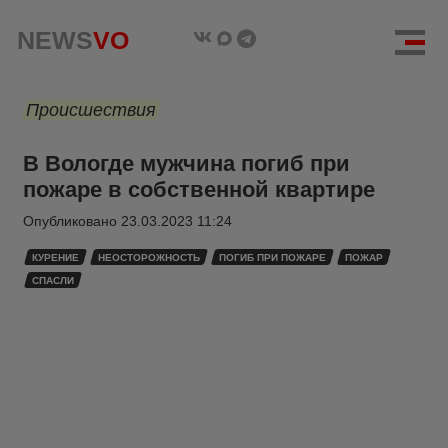
NEWS
VO
Происшествия
В Вологде мужчина погиб при
пожаре в собственной квартире
Опубликовано
23.03.2023 11:24
КУРЕНИЕ
НЕОСТОРОЖНОСТЬ
ПОГИБ ПРИ ПОЖАРЕ
ПОЖАР
СПАСЛИ