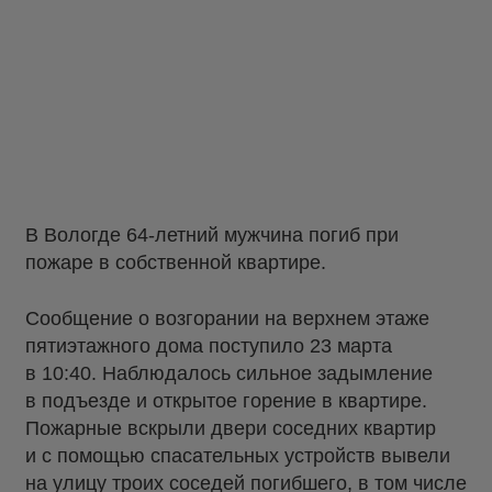
В Вологде 64-летний мужчина погиб при
пожаре в собственной квартире.
Сообщение о возгорании на верхнем этаже
пятиэтажного дома поступило 23 марта
в 10:40. Наблюдалось сильное задымление
в подъезде и открытое горение в квартире.
Пожарные вскрыли двери соседних квартир
и с помощью спасательных устройств вывели
на улицу троих соседей погибшего, в том числе