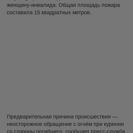
женщину-инвалида. Общая площадь пожара
составила 15 квадратных метров.
Предварительная причина происшествия —
неосторожное обращение с огнём при курении
со стороны погибшего, сообщает пресс-служба