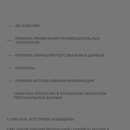
ОБ ИЗДАНИИ
ПРАВИЛА ПРИМЕНЕНИЯ РЕКОМЕНДАТЕЛЬНЫХ
ТЕХНОЛОГИЙ
ПРАВИЛА ОБРАБОТКИ ПЕРСОНАЛЬНЫХ ДАННЫХ
КОНТАКТЫ
ПРАВИЛА ИСПОЛЬЗОВАНИЯ ИНФОРМАЦИИ
ПОЛИТИКА ОПЕРАТОРА В ОТНОШЕНИИ ОБРАБОТКИ
ПЕРСОНАЛЬНЫХ ДАННЫХ
© 2004-2025. ВСЕ ПРАВА ЗАЩИЩЕНЫ.
Сайт зарегистрирован Федеральной службой по надзору в