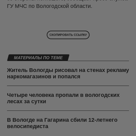
ГУ МЧС по Вологодской области.
СКОПИРОВАТЬ ССЫЛКУ
МАТЕРИАЛЫ ПО ТЕМЕ
Житель Вологды рисовал на стенах рекламу
наркомагазинов и попался
Четыре человека пропали в вологодских
лесах за сутки
В Вологде на Гагарина сбили 12-летнего
велосипедиста