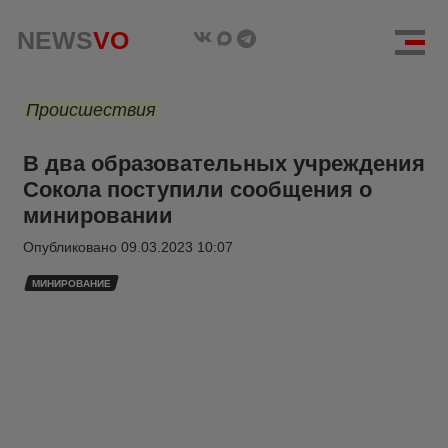
NEWS
VO
Происшествия
В два образовательных учреждения
Сокола поступили сообщения о
минировании
Опубликовано
09.03.2023 10:07
МИНИРОВАНИЕ