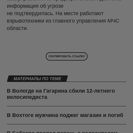
информация об угрозе
не подтвердилась. На месте работают
взрывотехники из главного управления МЧС
области.
СКОПИРОВАТЬ ССЫЛКУ
МАТЕРИАЛЫ ПО ТЕМЕ
В Вологде на Гагарина сбили 12-летнего
велосипедиста
В Вохтоге мужчина поджег магазин и погиб