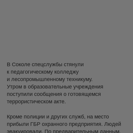
В Соколе спецслужбы стянули
к педагогическому колледжу
и лесопромышленному техникуму.
Утром в образовательные учреждения
поступили сообщения о готовящемся
террористическом акте.
Кроме полиции и других служб, на место
прибыли ГБР охранного предприятия. Людей
эвакуировали. По предварительным данным,