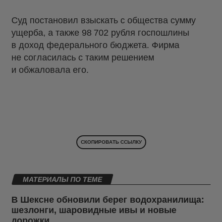
Суд постановил взыскать с общества сумму
ущерба, а также 98 702 рубля госпошлины
в доход федерального бюджета. Фирма
не согласилась с таким решением
и обжаловала его.
СКОПИРОВАТЬ ССЫЛКУ
МАТЕРИАЛЫ ПО ТЕМЕ
В Шексне обновили берег водохранилища:
шезлонги, шаровидные ивы и новые
дорожки