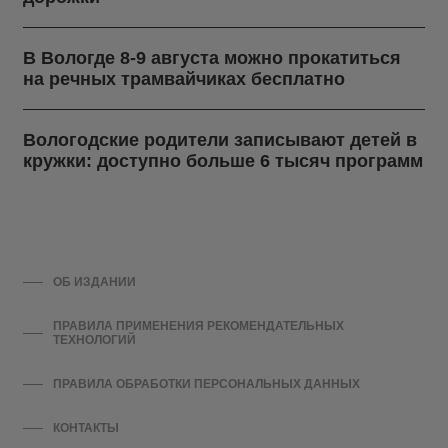
В Вологде 8-9 августа можно прокатиться
на речных трамвайчиках бесплатно
Вологодские родители записывают детей в
кружки: доступно больше 6 тысяч программ
ОБ ИЗДАНИИ
ПРАВИЛА ПРИМЕНЕНИЯ РЕКОМЕНДАТЕЛЬНЫХ
ТЕХНОЛОГИЙ
ПРАВИЛА ОБРАБОТКИ ПЕРСОНАЛЬНЫХ ДАННЫХ
КОНТАКТЫ