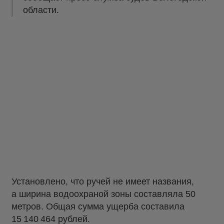
области.
Установлено, что ручей не имеет названия,
а ширина водоохраной зоны составляла 50
метров. Общая сумма ущерба составила
15 140 464 рублей.