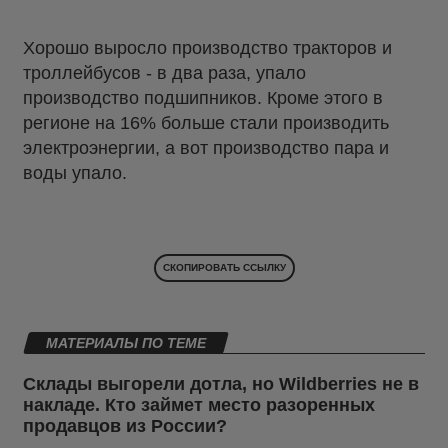
Хорошо выросло производство тракторов и
троллейбусов - в два раза, упало
производство подшипников. Кроме этого в
регионе на 16% больше стали производить
электроэнергии, а вот производство пара и
воды упало.
СКОПИРОВАТЬ ССЫЛКУ
МАТЕРИАЛЫ ПО ТЕМЕ
Склады выгорели дотла, но Wildberries не в
накладе. Кто займет место разоренных
продавцов из России?