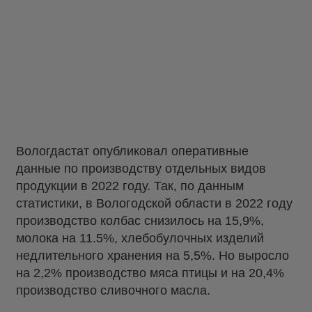
Вологдастат опубликовал оперативные
данные по производству отдельных видов
продукции в 2022 году. Так, по данным
статистики, в Вологодской области в 2022 году
производство колбас снизилось на 15,9%,
молока на 11.5%, хлебобулочных изделий
недлительного хранения на 5,5%. Но выросло
на 2,2% производство мяса птицы и на 20,4%
производство сливочного масла.