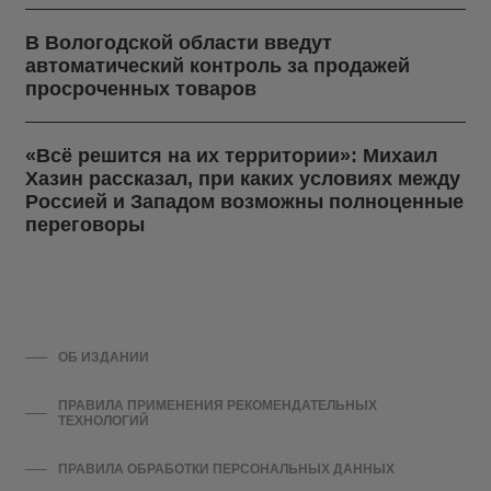
В Вологодской области введут
автоматический контроль за продажей
просроченных товаров
«Всё решится на их территории»: Михаил
Хазин рассказал, при каких условиях между
Россией и Западом возможны полноценные
переговоры
ОБ ИЗДАНИИ
ПРАВИЛА ПРИМЕНЕНИЯ РЕКОМЕНДАТЕЛЬНЫХ
ТЕХНОЛОГИЙ
ПРАВИЛА ОБРАБОТКИ ПЕРСОНАЛЬНЫХ ДАННЫХ