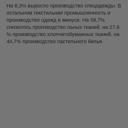
На 8,3% выросло производство спецодежды. В
остальном текстильная промышленность и
производство одежд в минусе. На 59,7%
снизилось производство льных тканей, на 27,6
% производство хлопчатобумажных тканей, на
44,7% производство пастельного белья.