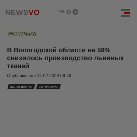
NEWS
VO
Экономика
В Вологодской области на 59%
снизилось производство льняных
тканей
Опубликовано
14.02.2023 09:46
ВОЛОГДАСТАТ
СТАТИСТИКА