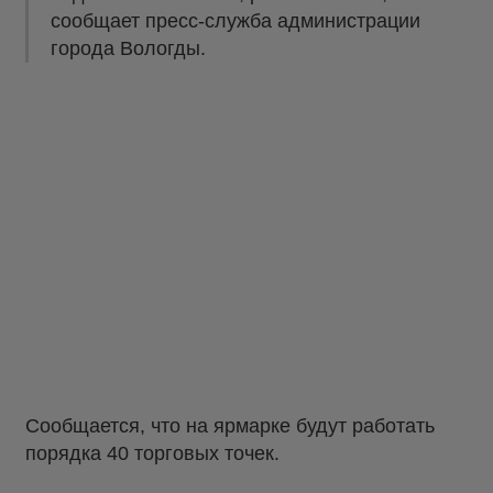
сообщает пресс-служба администрации
города Вологды.
Сообщается, что на ярмарке будут работать
порядка 40 торговых точек.