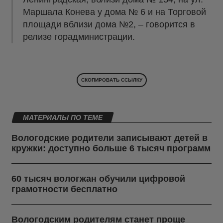
Маршала Конева у дома № 6 и на Торговой
площади вблизи дома №2, – говорится в
релизе горадминистрации.
СКОПИРОВАТЬ ССЫЛКУ
МАТЕРИАЛЫ ПО ТЕМЕ
Вологодские родители записывают детей в
кружки: доступно больше 6 тысяч программ
60 тысяч вологжан обучили цифровой
грамотности бесплатно
Вологодским родителям станет проще