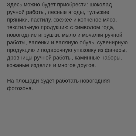
Здесь можно будет приобрести: шоколад
ручной работы, лесные ягоды, тульские
пряники, пастилу, свежее и копченое мясо,
текстильную продукцию с символом года,
новогодние игрушки, мыло и мочалки ручной
работы, валенки и валяную обувь, сувенирную
продукцию и подарочную упаковку из фанеры,
дровницы ручной работы, каминные наборы,
кожаные изделия и многое другое.
На площади будет работать новогодняя
фотозона.