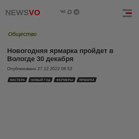
NEWS
VO
Общество
Новогодняя ярмарка пройдет в
Вологде 30 декабря
Опубликовано
27.12.2022 08:53
МАСТЕРА
НОВЫЙ ГОД
ФЕРМЕРЫ
ЯРМАРКА