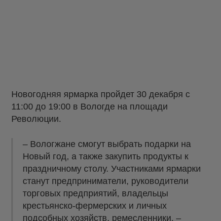
Новогодняя ярмарка пройдет 30 декабря с
11:00 до 19:00 в Вологде на площади
Революции.
– Вологжане смогут выбрать подарки на
Новый год, а также закупить продукты к
праздничному столу. Участниками ярмарки
станут предприниматели, руководители
торговых предприятий, владельцы
крестьянско-фермерских и личных
подсобных хозяйств, ремесленники, –