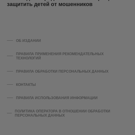
защитить детей от мошенников
ОБ ИЗДАНИИ
ПРАВИЛА ПРИМЕНЕНИЯ РЕКОМЕНДАТЕЛЬНЫХ
ТЕХНОЛОГИЙ
ПРАВИЛА ОБРАБОТКИ ПЕРСОНАЛЬНЫХ ДАННЫХ
КОНТАКТЫ
ПРАВИЛА ИСПОЛЬЗОВАНИЯ ИНФОРМАЦИИ
ПОЛИТИКА ОПЕРАТОРА В ОТНОШЕНИИ ОБРАБОТКИ
ПЕРСОНАЛЬНЫХ ДАННЫХ