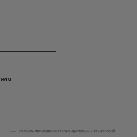
ниям
ПРАВИЛА ПРИМЕНЕНИЯ РЕКОМЕНДАТЕЛЬНЫХ ТЕХНОЛОГИЙ