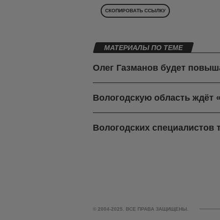
СКОПИРОВАТЬ ССЫЛКУ
МАТЕРИАЛЫ ПО ТЕМЕ
Олег Газманов будет повыш
Вологодскую область ждёт 
Вологодских специалистов 
© 2004-2025. ВСЕ ПРАВА ЗАЩИЩЕНЫ.