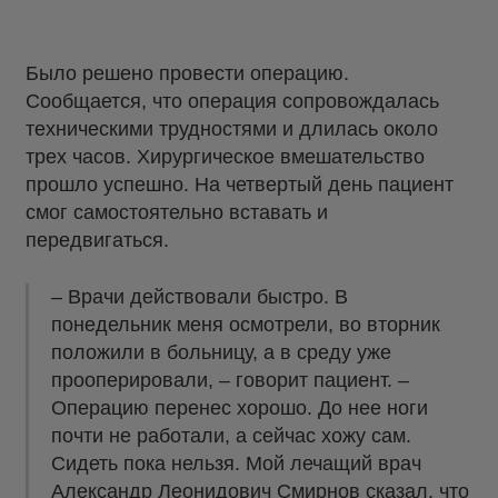
Было решено провести операцию.
Сообщается, что операция сопровождалась
техническими трудностями и длилась около
трех часов. Хирургическое вмешательство
прошло успешно. На четвертый день пациент
смог самостоятельно вставать и
передвигаться.
– Врачи действовали быстро. В
понедельник меня осмотрели, во вторник
положили в больницу, а в среду уже
прооперировали, – говорит пациент. –
Операцию перенес хорошо. До нее ноги
почти не работали, а сейчас хожу сам.
Сидеть пока нельзя. Мой лечащий врач
Александр Леонидович Смирнов сказал, что