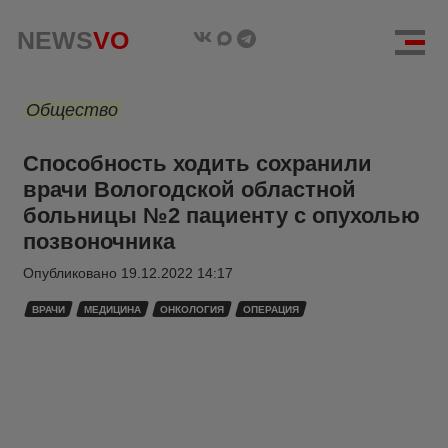
NEWS
VO
Общество
Способность ходить сохранили
врачи Вологодской областной
больницы №2 пациенту с опухолью
позвоночника
Опубликовано
19.12.2022 14:17
ВРАЧИ
МЕДИЦИНА
ОНКОЛОГИЯ
ОПЕРАЦИЯ