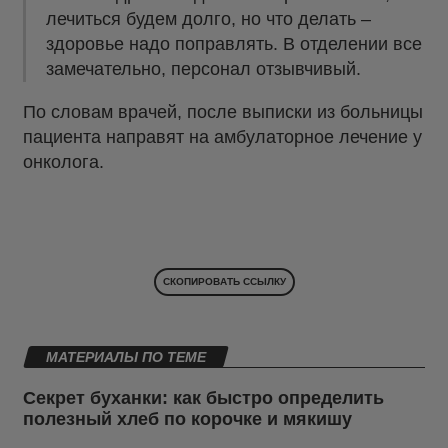
лечиться будем долго, но что делать –
здоровье надо поправлять. В отделении все
замечательно, персонал отзывчивый.
По словам врачей, после выписки из больницы
пациента направят на амбулаторное лечение у
онколога.
СКОПИРОВАТЬ ССЫЛКУ
МАТЕРИАЛЫ ПО ТЕМЕ
Секрет буханки: как быстро определить
полезный хлеб по корочке и мякишу