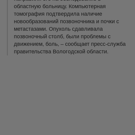
областную больницу. Компьютерная
томография подтвердила наличие
новообразований позвоночника и почки с
метастазами. Опухоль сдавливала
позвоночный столб, были проблемы с
движением, боль, – сообщает пресс-служба
правительства Вологодской области.