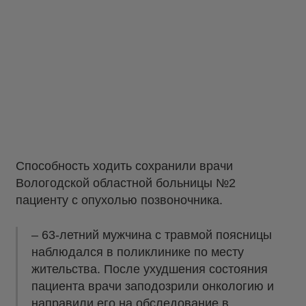
Способность ходить сохранили врачи
Вологодской областной больницы №2
пациенту с опухолью позвоночника.
– 63-летний мужчина с травмой поясницы
наблюдался в поликлинике по месту
жительства. После ухудшения состояния
пациента врачи заподозрили онкологию и
направили его на обследование в