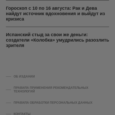
Гороскоп с 10 по 16 августа: Рак и Дева
найдут источник вдохновения и выйдут из
кризиса
Испанский стыд за свои же деньги:
создатели «Колобка» умудрились разозлить
зрителя
ОБ ИЗДАНИИ
ПРАВИЛА ПРИМЕНЕНИЯ РЕКОМЕНДАТЕЛЬНЫХ
ТЕХНОЛОГИЙ
ПРАВИЛА ОБРАБОТКИ ПЕРСОНАЛЬНЫХ ДАННЫХ
КОНТАКТЫ