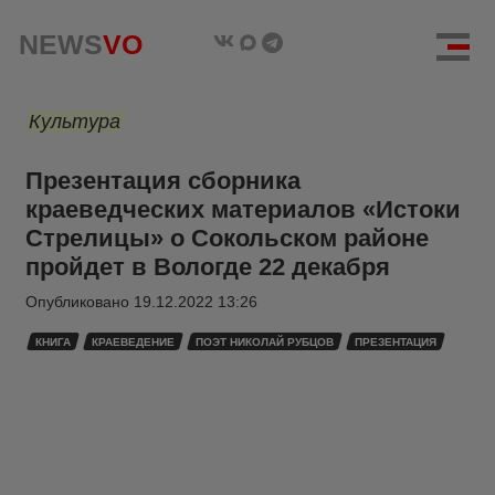
NEWS
VO
Культура
Презентация сборника
краеведческих материалов «Истоки
Стрелицы» о Сокольском районе
пройдет в Вологде 22 декабря
Опубликовано
19.12.2022 13:26
КНИГА
КРАЕВЕДЕНИЕ
ПОЭТ НИКОЛАЙ РУБЦОВ
ПРЕЗЕНТАЦИЯ