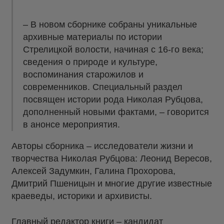
– В новом сборнике собраны уникальные
архивные материалы по истории
Стрелицкой волости, начиная с 16-го века;
сведения о природе и культуре,
воспоминания старожилов и
современников. Специальный раздел
посвящен истории рода Николая Рубцова,
дополненный новыми фактами, – говорится
в анонсе мероприятия.
Авторы сборника – исследователи жизни и
творчества Николая Рубцова: Леонид Вересов,
Алексей Задумкин, Галина Прохорова,
Дмитрий Пшеницын и многие другие известные
краеведы, историки и архивисты.
Главный редактор книги – кандидат