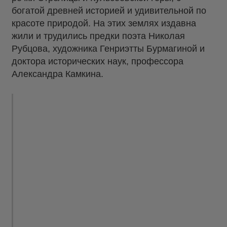
богатой древней историей и удивительной по
красоте природой. На этих землях издавна
жили и трудились предки поэта Николая
Рубцова, художника Генриэтты Бурмагиной и
доктора исторических наук, профессора
Александра Камкина.