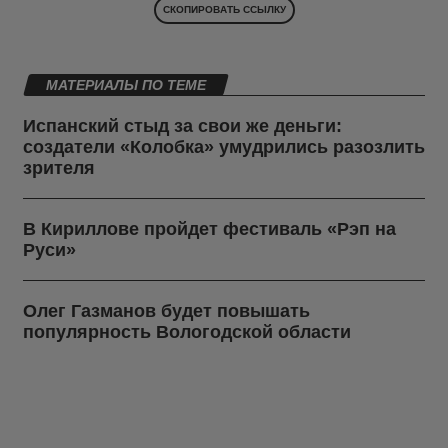
СКОПИРОВАТЬ ССЫЛКУ
МАТЕРИАЛЫ ПО ТЕМЕ
Испанский стыд за свои же деньги:
создатели «Колобка» умудрились разозлить
зрителя
В Кириллове пройдет фестиваль «Рэп на
Руси»
Олег Газманов будет повышать
популярность Вологодской области