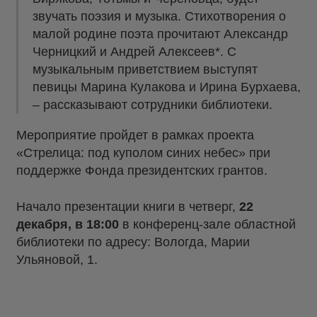
звучать поэзия и музыка. Стихотворения о
малой родине поэта прочитают Александр
Черницкий и Андрей Алексеев*. С
музыкальным приветствием выступят
певицы Марина Кулакова и Ирина Бурхаева,
– рассказывают сотрудники библиотеки.
Мероприятие пройдет в рамках проекта
«Стрелица: под куполом синих небес» при
поддержке Фонда президентских грантов.
Начало презентации книги в четверг,
22
декабря, в 18:00
в конференц-зале областной
библиотеки по адресу: Вологда, Марии
Ульяновой, 1.