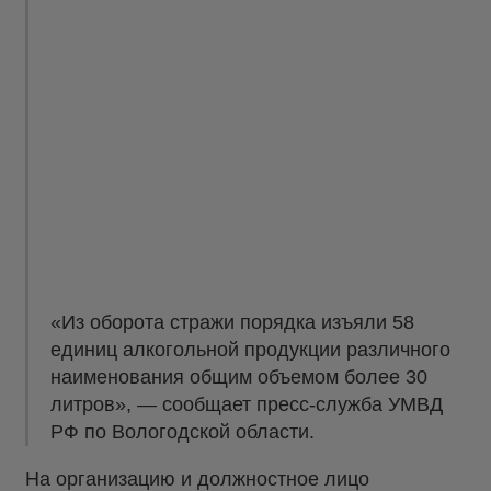
«Из оборота стражи порядка изъяли 58
единиц алкогольной продукции различного
наименования общим объемом более 30
литров», — сообщает пресс-служба УМВД
РФ по Вологодской области.
На организацию и должностное лицо