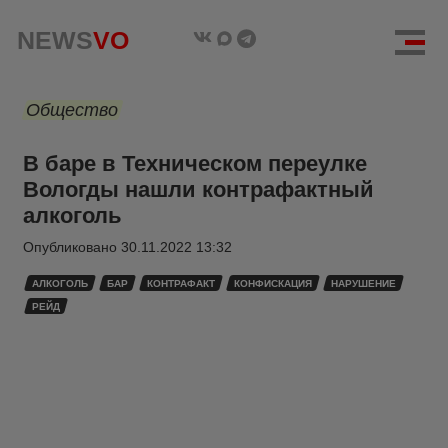
NEWS
VO
Общество
В баре в Техническом переулке
Вологды нашли контрафактный
алкоголь
Опубликовано
30.11.2022 13:32
АЛКОГОЛЬ
БАР
КОНТРАФАКТ
КОНФИСКАЦИЯ
НАРУШЕНИЕ
РЕЙД