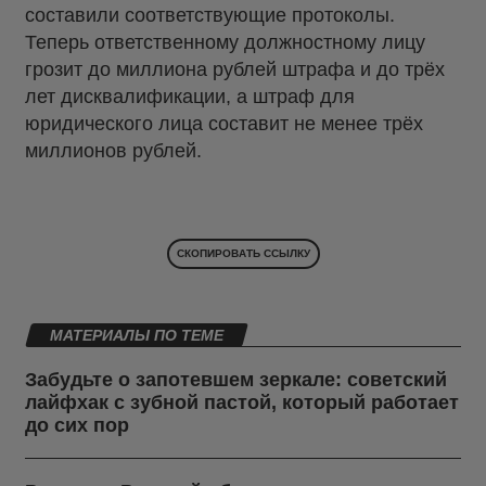
составили соответствующие протоколы.
Теперь ответственному должностному лицу
грозит до миллиона рублей штрафа и до трёх
лет дисквалификации, а штраф для
юридического лица составит не менее трёх
миллионов рублей.
СКОПИРОВАТЬ ССЫЛКУ
МАТЕРИАЛЫ ПО ТЕМЕ
Забудьте о запотевшем зеркале: советский
лайфхак с зубной пастой, который работает
до сих пор