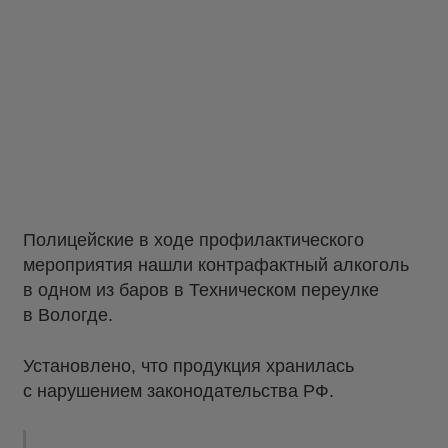
Полицейские в ходе профилактического
мероприятия нашли контрафактный алкоголь
в одном из баров в Техническом переулке
в Вологде.
Установлено, что продукция хранилась
с нарушением законодательства РФ.