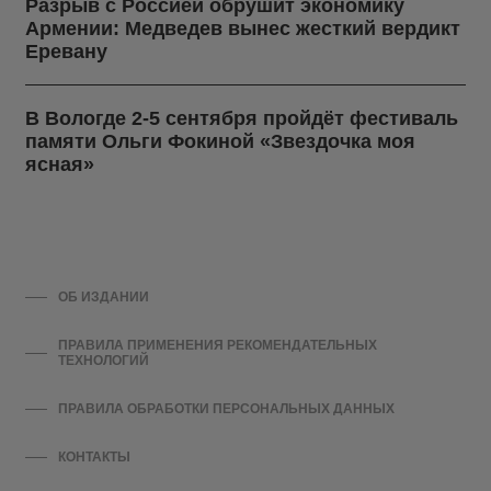
Разрыв с Россией обрушит экономику
Армении: Медведев вынес жесткий вердикт
Еревану
В Вологде 2-5 сентября пройдёт фестиваль
памяти Ольги Фокиной «Звездочка моя
ясная»
ОБ ИЗДАНИИ
ПРАВИЛА ПРИМЕНЕНИЯ РЕКОМЕНДАТЕЛЬНЫХ
ТЕХНОЛОГИЙ
ПРАВИЛА ОБРАБОТКИ ПЕРСОНАЛЬНЫХ ДАННЫХ
КОНТАКТЫ