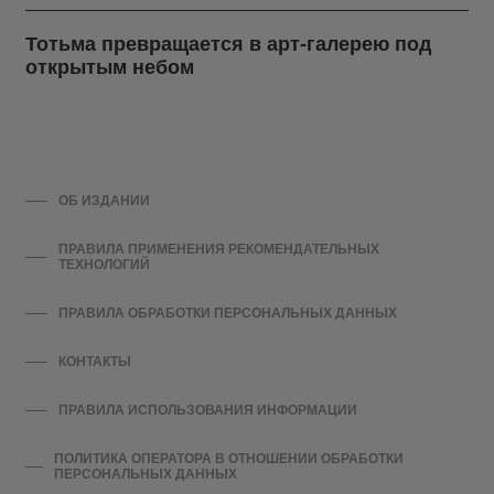
Тотьма превращается в арт-галерею под
открытым небом
ОБ ИЗДАНИИ
ПРАВИЛА ПРИМЕНЕНИЯ РЕКОМЕНДАТЕЛЬНЫХ
ТЕХНОЛОГИЙ
ПРАВИЛА ОБРАБОТКИ ПЕРСОНАЛЬНЫХ ДАННЫХ
КОНТАКТЫ
ПРАВИЛА ИСПОЛЬЗОВАНИЯ ИНФОРМАЦИИ
ПОЛИТИКА ОПЕРАТОРА В ОТНОШЕНИИ ОБРАБОТКИ
ПЕРСОНАЛЬНЫХ ДАННЫХ