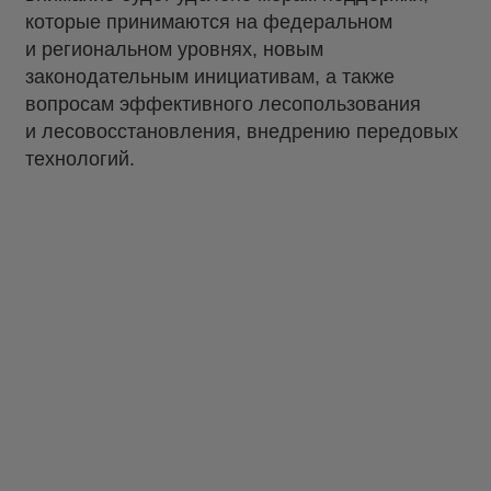
которые принимаются на федеральном
и региональном уровнях, новым
законодательным инициативам, а также
вопросам эффективного лесопользования
и лесовосстановления, внедрению передовых
технологий.