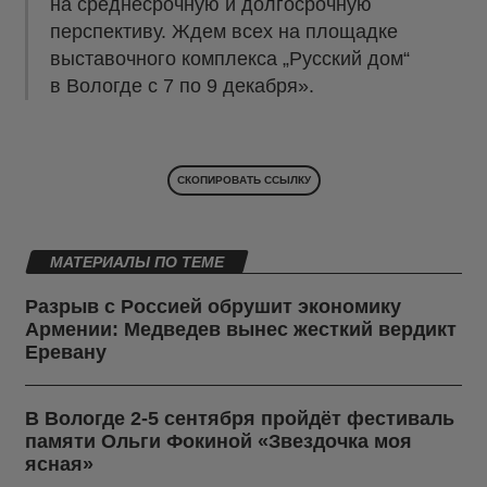
на среднесрочную и долгосрочную
перспективу. Ждем всех на площадке
выставочного комплекса „Русский дом“
в Вологде с 7 по 9 декабря».
СКОПИРОВАТЬ ССЫЛКУ
МАТЕРИАЛЫ ПО ТЕМЕ
Разрыв с Россией обрушит экономику
Армении: Медведев вынес жесткий вердикт
Еревану
В Вологде 2-5 сентября пройдёт фестиваль
памяти Ольги Фокиной «Звездочка моя
ясная»