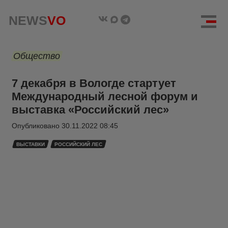
NEWS
VO
Общество
7 декабря в Вологде стартует
Международный лесной форум и
выставка «Российский лес»
Опубликовано
30.11.2022 08:45
ВЫСТАВКИ
РОССИЙСКИЙ ЛЕС