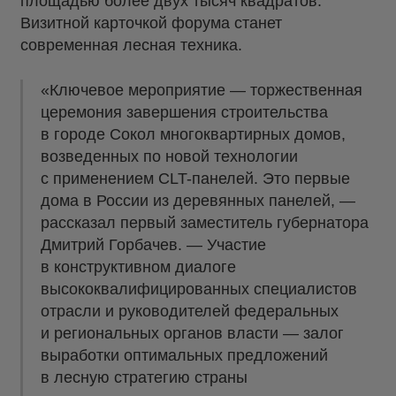
площадью более двух тысяч квадратов.
Визитной карточкой форума станет
современная лесная техника.
«Ключевое мероприятие — торжественная
церемония завершения строительства
в городе Сокол многоквартирных домов,
возведенных по новой технологии
с применением CLT-панелей. Это первые
дома в России из деревянных панелей, —
рассказал первый заместитель губернатора
Дмитрий Горбачев. — Участие
в конструктивном диалоге
высококвалифицированных специалистов
отрасли и руководителей федеральных
и региональных органов власти — залог
выработки оптимальных предложений
в лесную стратегию страны