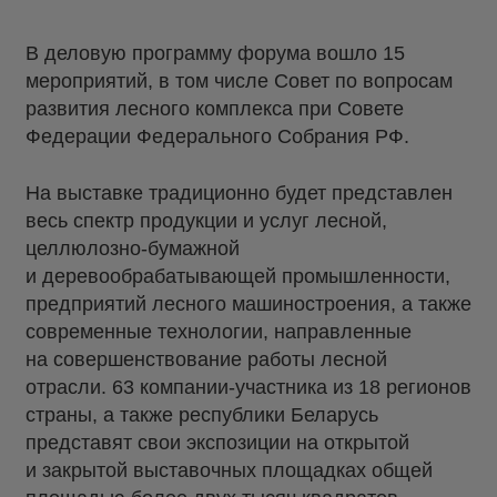
В деловую программу форума вошло 15
мероприятий, в том числе Совет по вопросам
развития лесного комплекса при Совете
Федерации Федерального Собрания РФ.
На выставке традиционно будет представлен
весь спектр продукции и услуг лесной,
целлюлозно-бумажной
и деревообрабатывающей промышленности,
предприятий лесного машиностроения, а также
современные технологии, направленные
на совершенствование работы лесной
отрасли. 63 компании-участника из 18 регионов
страны, а также республики Беларусь
представят свои экспозиции на открытой
и закрытой выставочных площадках общей