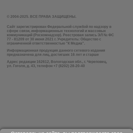
© 2004-2025. ВСЕ ПРАВА ЗАЩИЩЕНЫ.
Сайт зарегистрирован Федеральной службой по надзору в
сфере связи, информационных технологий и массовых
коммуникаций (Роскомнадзор). Реестровая запись ЭЛ № ФС
77 - 81209 от 30 июня 2021 г. Учредитель: Общество с
ограниченной ответственностью "К Медиа".
Информационная продукция данного сетевого издания
предназначена для лиц, достигших 16 лет и старше
Адрес редакции 162612, Вологодская обл., г. Череповец,
ул. Гоголя, д. 43, телефон +7 (8202) 28-20-40