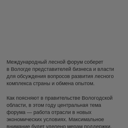
Международный лесной форум соберет
в Вологде представителей бизнеса и власти
для обсуждения вопросов развития лесного
комплекса страны и обмена опытом.
Как поясняют в правительстве Вологодской
области, в этом году центральная тема
форума — работа отрасли в новых
экономических условиях. Максимальное
внимание будет уделено мерам поддержки,