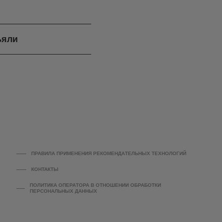
ъяли
ПРАВИЛА ПРИМЕНЕНИЯ РЕКОМЕНДАТЕЛЬНЫХ ТЕХНОЛОГИЙ
КОНТАКТЫ
ПОЛИТИКА ОПЕРАТОРА В ОТНОШЕНИИ ОБРАБОТКИ
ПЕРСОНАЛЬНЫХ ДАННЫХ