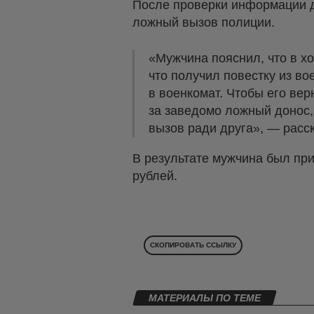
После проверки информации 
ложный вызов полиции.
«Мужчина пояснил, что в хо
что получил повестку из во
в военкомат. Чтобы его вер
за заведомо ложный донос,
вызов ради друга», — расс
В результате мужчина был пр
рублей.
СКОПИРОВАТЬ ССЫЛКУ
МАТЕРИАЛЫ ПО ТЕМЕ