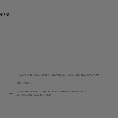
ъяли
ПРАВИЛА ПРИМЕНЕНИЯ РЕКОМЕНДАТЕЛЬНЫХ ТЕХНОЛОГИЙ
КОНТАКТЫ
ПОЛИТИКА ОПЕРАТОРА В ОТНОШЕНИИ ОБРАБОТКИ
ПЕРСОНАЛЬНЫХ ДАННЫХ