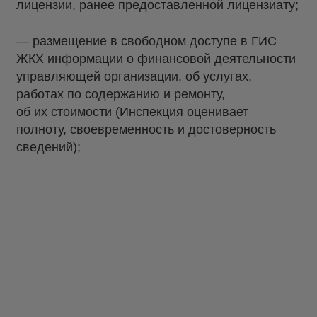
лицензии, ранее предоставленной лицензиату;
— размещение в свободном доступе в ГИС
ЖКХ информации о финансовой деятельности
управляющей организации, об услугах,
работах по содержанию и ремонту,
об их стоимости (Инспекция оценивает
полноту, своевременность и достоверность
сведений);