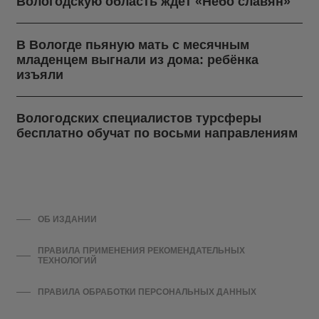
Вологодскую область ждёт «Небо славян»
В Вологде пьяную мать с месячным
младенцем выгнали из дома: ребёнка
изъяли
Вологодских специалистов турсферы
бесплатно обучат по восьми направлениям
ОБ ИЗДАНИИ
ПРАВИЛА ПРИМЕНЕНИЯ РЕКОМЕНДАТЕЛЬНЫХ
ТЕХНОЛОГИЙ
ПРАВИЛА ОБРАБОТКИ ПЕРСОНАЛЬНЫХ ДАННЫХ