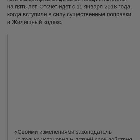
на пять лет. Отсчет идет с 11 января 2018 года,
когда вступили в силу существенные поправки
в Жилищный кодекс.
«Своими изменениями законодатель
не только установил 5-летний срок действия