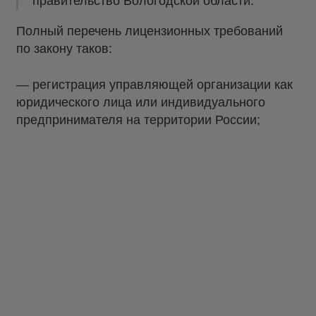
правительство Вологодской области.
Полный перечень лицензионных требований
по закону таков:
— регистрация управляющей организации как
юридического лица или индивидуального
предпринимателя на территории России;