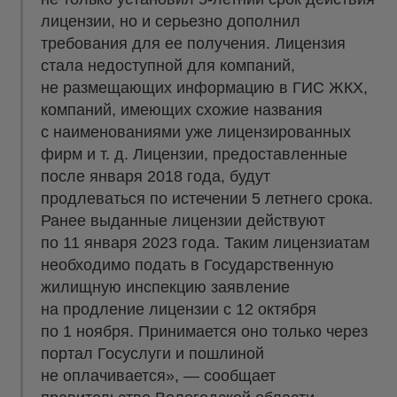
лицензии, но и серьезно дополнил
требования для ее получения. Лицензия
стала недоступной для компаний,
не размещающих информацию в ГИС ЖКХ,
компаний, имеющих схожие названия
с наименованиями уже лицензированных
фирм и т. д. Лицензии, предоставленные
после января 2018 года, будут
продлеваться по истечении 5 летнего срока.
Ранее выданные лицензии действуют
по 11 января 2023 года. Таким лицензиатам
необходимо подать в Государственную
жилищную инспекцию заявление
на продление лицензии с 12 октября
по 1 ноября. Принимается оно только через
портал Госуслуги и пошлиной
не оплачивается», — сообщает