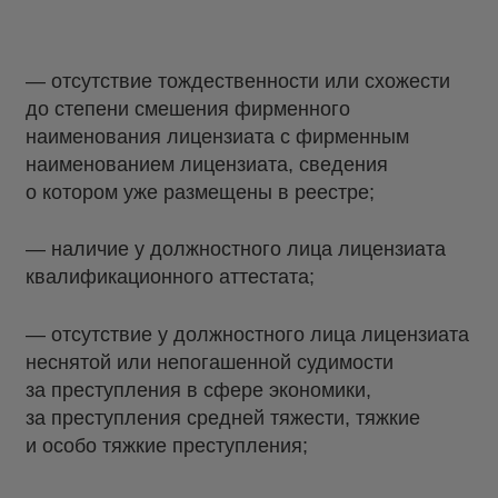
— отсутствие тождественности или схожести
до степени смешения фирменного
наименования лицензиата с фирменным
наименованием лицензиата, сведения
о котором уже размещены в реестре;
— наличие у должностного лица лицензиата
квалификационного аттестата;
— отсутствие у должностного лица лицензиата
неснятой или непогашенной судимости
за преступления в сфере экономики,
за преступления средней тяжести, тяжкие
и особо тяжкие преступления;