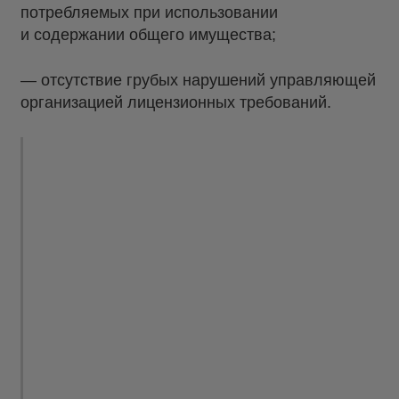
потребляемых при использовании
и содержании общего имущества;
— отсутствие грубых нарушений управляющей
организацией лицензионных требований.