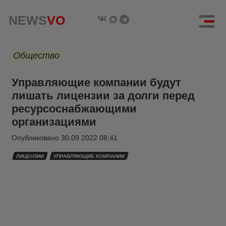
NEWS
VO
Общество
Управляющие компании будут
лишать лицензии за долги перед
ресурсоснабжающими
организациями
Опубликовано
30.09.2022 08:41
ЛИЦЕНЗИИ
УПРАВЛЯЮЩИЕ КОМПАНИИ