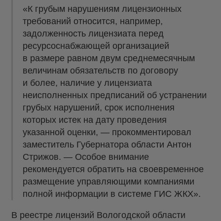
«К грубым нарушениям лицензионных
требований относится, например,
задолженность лицензиата перед
ресурсоснабжающей организацией
в размере равном двум среднемесячным
величинам обязательств по договору
и более, наличие у лицензиата
неисполненных предписаний об устранении
грубых нарушений, срок исполнения
которых истек на дату проведения
указанной оценки, — прокомментировал
заместитель Губернатора области Антон
Стрижов. — Особое внимание
рекомендуется обратить на своевременное
размещение управляющими компаниями
полной информации в системе ГИС ЖКХ».
В реестре лицензий Вологодской области