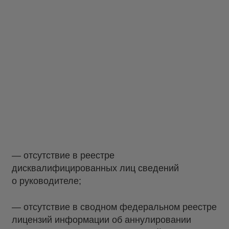
— отсутствие в реестре
дисквалифицированных лиц сведений
о руководителе;
— отсутствие в сводном федеральном реестре
лицензий информации об аннулировании