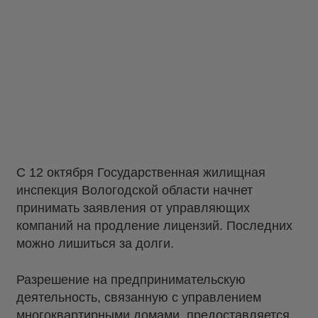
С 12 октября Государственная жилищная
инспекция Вологодской области начнет
принимать заявления от управляющих
компаний на продление лицензий. Последних
можно лишиться за долги.
Разрешение на предпринимательскую
деятельность, связанную с управлением
многоквартирными домами, предоставляется