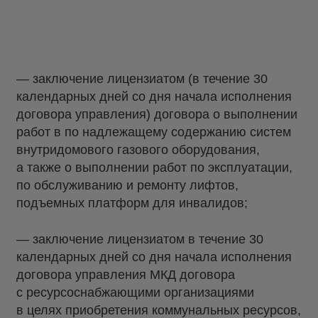
— заключение лицензиатом (в течение 30
календарных дней со дня начала исполнения
договора управления) договора о выполнении
работ в по надлежащему содержанию систем
внутридомового газового оборудования,
а также о выполнении работ по эксплуатации,
по обслуживанию и ремонту лифтов,
подъемных платформ для инвалидов;
— заключение лицензиатом в течение 30
календарных дней со дня начала исполнения
договора управления МКД договора
с ресурсоснабжающими организациями
в целях приобретения коммунальных ресурсов,