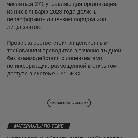
числиться 271 управляющая организация,
из них к январю 2023 года должны
переоформить лицензию порядка 200
лицензиатов.
Проверка соответствия лицензионным
требованиям проводится в течение 15 дней
без взаимодействия с лицензиатами,
по информации, размещенной в открытом
доступе в системе ГИС ЖКХ.
СКОПИРОВАТЬ ССЫЛКУ
МАТЕРИАЛЫ ПО ТЕМЕ