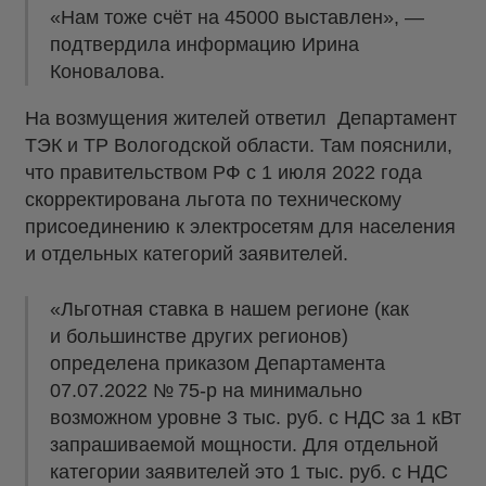
«Нам тоже счёт на 45000 выставлен», —
подтвердила информацию Ирина
Коновалова.
На возмущения жителей ответил Департамент
ТЭК и ТР Вологодской области. Там пояснили,
что правительством РФ с 1 июля 2022 года
скорректирована льгота по техническому
присоединению к электросетям для населения
и отдельных категорий заявителей.
«Льготная ставка в нашем регионе (как
и большинстве других регионов)
определена приказом Департамента
07.07.2022 № 75-р на минимально
возможном уровне 3 тыс. руб. с НДС за 1 кВт
запрашиваемой мощности. Для отдельной
категории заявителей это 1 тыс. руб. с НДС