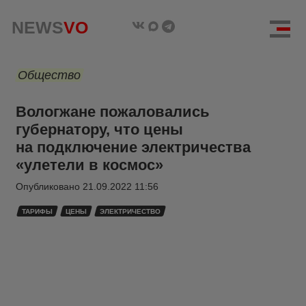
NEWS
VO
Общество
Вологжане пожаловались
губернатору, что цены
на подключение электричества
«улетели в космос»
Опубликовано
21.09.2022 11:56
ТАРИФЫ
ЦЕНЫ
ЭЛЕКТРИЧЕСТВО