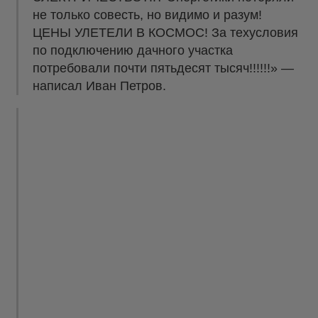
не только совесть, но видимо и разум!
ЦЕНЫ УЛЕТЕЛИ В КОСМОС! За техусловия
по подключению дачного участка
потребовали почти пятьдесят тысяч!!!!!!» —
написал Иван Петров.