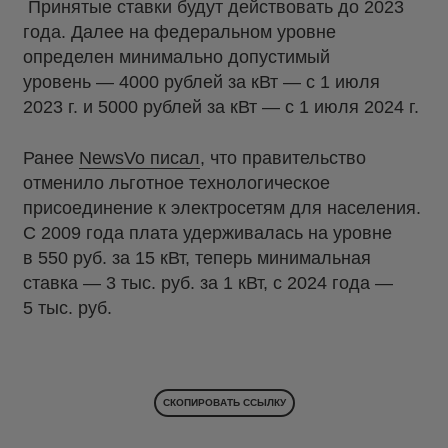
Принятые ставки будут действовать до 2023
года. Далее на федеральном уровне
определен минимально допустимый
уровень — 4000 рублей за кВт — с 1 июля
2023 г. и 5000 рублей за кВт — с 1 июля 2024 г.
Ранее
NewsVo писал
, что правительство
отменило льготное технологическое
присоединение к электросетям для населения.
С 2009 года плата удерживалась на уровне
в 550 руб. за 15 кВт, теперь минимальная
ставка — 3 тыс. руб. за 1 кВт, с 2024 года —
5 тыс. руб.
СКОПИРОВАТЬ ССЫЛКУ