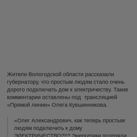
Жители Вологодской области рассказали
губернатору, что простым людям стало очень
дорого подключать дом к электричеству. Такие
комментарии оставлены под трансляцией
«Прямой линии» Олега Кувшинникова.
«Олег Александрович, как теперь простым
людям подключить к дому
ЭЛЕКТРИЧЕСТВО?!!? Энергетики потеряли