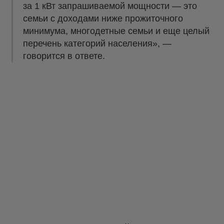
за 1 кВт запрашиваемой мощности — это
семьи с доходами ниже прожиточного
минимума, многодетные семьи и еще целый
перечень категорий населения», —
говорится в ответе.