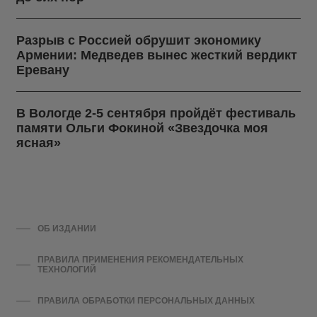
Разрыв с Россией обрушит экономику
Армении: Медведев вынес жесткий вердикт
Еревану
В Вологде 2-5 сентября пройдёт фестиваль
памяти Ольги Фокиной «Звездочка моя
ясная»
ОБ ИЗДАНИИ
ПРАВИЛА ПРИМЕНЕНИЯ РЕКОМЕНДАТЕЛЬНЫХ
ТЕХНОЛОГИЙ
ПРАВИЛА ОБРАБОТКИ ПЕРСОНАЛЬНЫХ ДАННЫХ