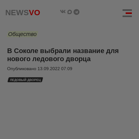
NEWS
VO
Общество
В Соколе выбрали название для
нового ледового дворца
Опубликовано
13.09.2022 07:09
ЛЕДОВЫЙ ДВОРЕЦ