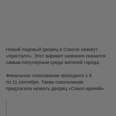
Новый ледовый дворец в Соколе назовут
«Кристалл». Этот вариант названия оказался
самым популярным среди жителей города.
Финальное голосование проходило с 8
по 11 сентября. Также сокольчанам
предлагали назвать дворец «Сокол-ареной»