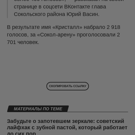
странице в соцсети ВКонтакте глава
Сокольского района Юрий Васин.
В результате имя «Кристалл» набрало 2 918
голосов, за «Сокол-арену» проголосовали 2
701 человек.
СКОПИРОВАТЬ ССЫЛКУ
МАТЕРИАЛЫ ПО ТЕМЕ
Забудьте о запотевшем зеркале: советский
лайфхак с зубной пастой, который работает
до сих пор