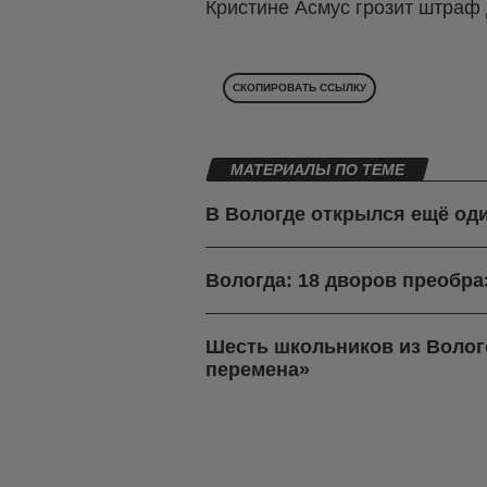
Кристине Асмус грозит штраф 
СКОПИРОВАТЬ ССЫЛКУ
МАТЕРИАЛЫ ПО ТЕМЕ
В Вологде открылся ещё о
Вологда: 18 дворов преобра
Шесть школьников из Волог
перемена»