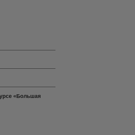
курсе «Большая