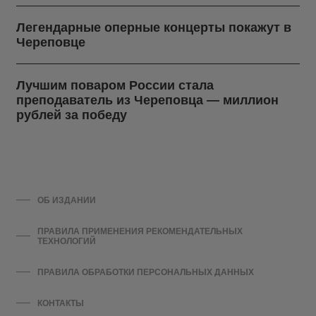
Легендарные оперные концерты покажут в
Череповце
Лучшим поваром России стала
преподаватель из Череповца — миллион
рублей за победу
ОБ ИЗДАНИИ
ПРАВИЛА ПРИМЕНЕНИЯ РЕКОМЕНДАТЕЛЬНЫХ
ТЕХНОЛОГИЙ
ПРАВИЛА ОБРАБОТКИ ПЕРСОНАЛЬНЫХ ДАННЫХ
КОНТАКТЫ