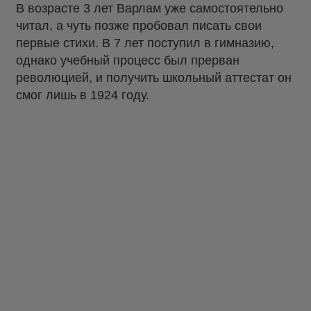
В возрасте 3 лет Варлам уже самостоятельно
читал, а чуть позже пробовал писать свои
первые стихи. В 7 лет поступил в гимназию,
однако учебный процесс был прерван
революцией, и получить школьный аттестат он
смог лишь в 1924 году.