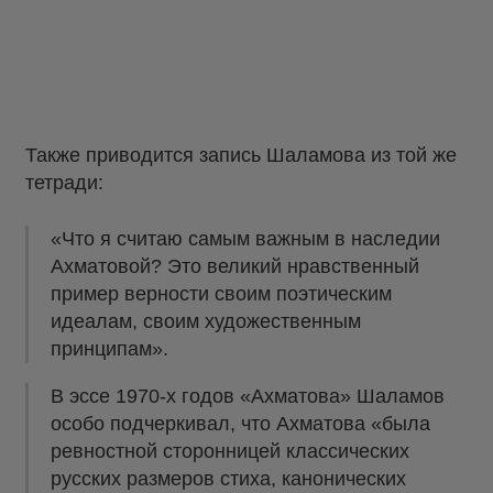
Также приводится запись Шаламова из той же
тетради:
«Что я считаю самым важным в наследии
Ахматовой? Это великий нравственный
пример верности своим поэтическим
идеалам, своим художественным
принципам».
В эссе 1970-х годов «Ахматова» Шаламов
особо подчеркивал, что Ахматова «была
ревностной сторонницей классических
русских размеров стиха, канонических