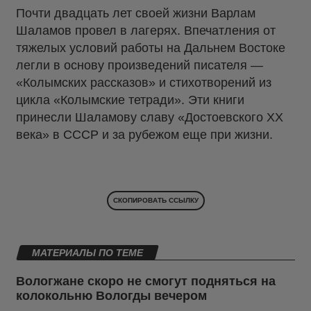
Почти двадцать лет своей жизни Варлам
Шаламов провел в лагерях. Впечатления от
тяжелых условий работы на Дальнем Востоке
легли в основу произведений писателя —
«Колымских рассказов» и стихотворений из
цикла «Колымские тетради». Эти книги
принесли Шаламову славу «Достоевского XX
века» в СССР и за рубежом еще при жизни.
СКОПИРОВАТЬ ССЫЛКУ
МАТЕРИАЛЫ ПО ТЕМЕ
Вологжане скоро не смогут подняться на
колокольню Вологды вечером