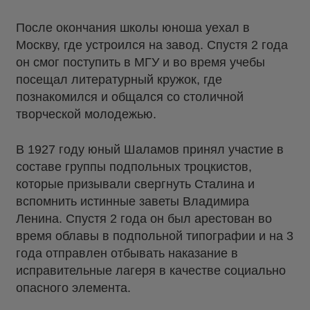
После окончания школы юноша уехал в
Москву, где устроился на завод. Спустя 2 года
он смог поступить в МГУ и во время учебы
посещал литературный кружок, где
познакомился и общался со столичной
творческой молодежью.
В 1927 году юный Шаламов принял участие в
составе группы подпольных троцкистов,
которые призывали свергнуть Сталина и
вспомнить истинные заветы Владимира
Ленина. Спустя 2 года он был арестован во
время облавы в подпольной типографии и на 3
года отправлен отбывать наказание в
исправительные лагеря в качестве социально
опасного элемента.