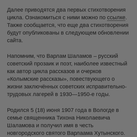
Далее приводятся два первых стихотворения
цикла. Ознакомиться с ними можно по
ссылке
.
Также сообщается, что еще два стихотворения
будут опубликованы в следующем обновлении
сайта.
Напомним, что Варлам Шаламов – русский
советский прозаик и поэт, наиболее известный
как автор цикла рассказов и очерков
«Колымские рассказы», повествующего о
жизни заключённых советских исправительно-
трудовых лагерей в 1930—1950-е годы.
Родился 5 (18) июня 1907 года в Вологде в
семье священника Тихона Николаевича
Шаламова и получил имя в честь
новгородского святого Варлаама Хутынского.