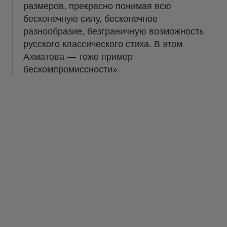
размеров, прекрасно понимая всю
бесконечную силу, бесконечное
разнообразие, безграничную возможность
русского классического стиха. В этом
Ахматова — тоже пример
бескомпромиссности».