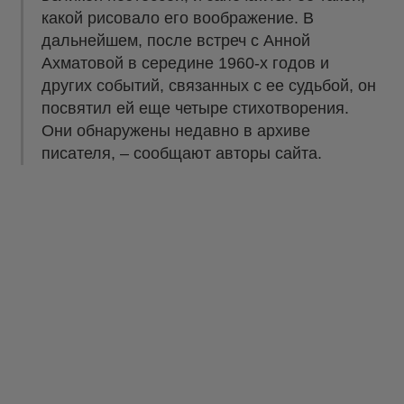
какой рисовало его воображение. В
дальнейшем, после встреч с Анной
Ахматовой в середине 1960-х годов и
других событий, связанных с ее судьбой, он
посвятил ей еще четыре стихотворения.
Они обнаружены недавно в архиве
писателя, – сообщают авторы сайта.