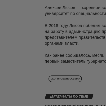
Алексей Лысов — коренной во
университет по специальности
В 2018 году Лысов победил в
на работу в администрацию п
представителем правительств
органами власти.
Как ранее сообщалось, месяц 
первый заместитель губернато
СКОПИРОВАТЬ ССЫЛКУ
МАТЕРИАЛЫ ПО ТЕМЕ