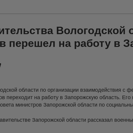
ительства Вологодской 
в перешел на работу в 
одской области по организации взаимодействия с 
в переходит на работу в Запорожскую область. Его
овета министров Запорожской области по социальн
равительстве Запорожской области рассказал военн