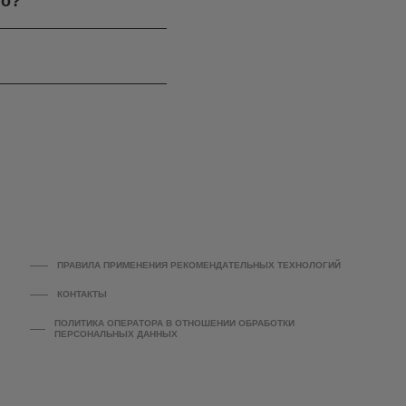
го?
ПРАВИЛА ПРИМЕНЕНИЯ РЕКОМЕНДАТЕЛЬНЫХ ТЕХНОЛОГИЙ
КОНТАКТЫ
ПОЛИТИКА ОПЕРАТОРА В ОТНОШЕНИИ ОБРАБОТКИ
ПЕРСОНАЛЬНЫХ ДАННЫХ