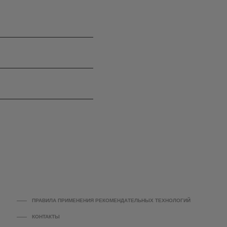
ПРАВИЛА ПРИМЕНЕНИЯ РЕКОМЕНДАТЕЛЬНЫХ ТЕХНОЛОГИЙ
КОНТАКТЫ