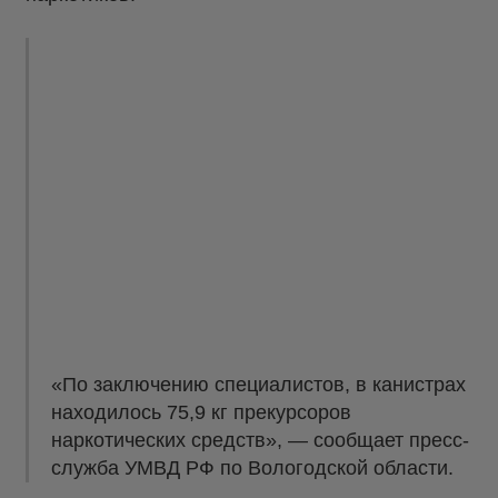
«По заключению специалистов, в канистрах
находилось 75,9 кг прекурсоров
наркотических средств», — сообщает пресс-
служба УМВД РФ по Вологодской области.