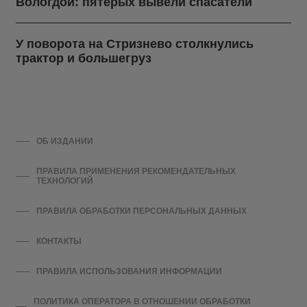
Вологдой: пятерых вывели спасатели
У поворота на Стризнево столкнулись
трактор и большегруз
ОБ ИЗДАНИИ
ПРАВИЛА ПРИМЕНЕНИЯ РЕКОМЕНДАТЕЛЬНЫХ
ТЕХНОЛОГИЙ
ПРАВИЛА ОБРАБОТКИ ПЕРСОНАЛЬНЫХ ДАННЫХ
КОНТАКТЫ
ПРАВИЛА ИСПОЛЬЗОВАНИЯ ИНФОРМАЦИИ
ПОЛИТИКА ОПЕРАТОРА В ОТНОШЕНИИ ОБРАБОТКИ