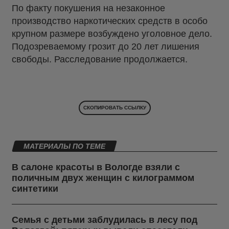
По факту покушения на незаконное
производство наркотических средств в особо
крупном размере возбуждено уголовное дело.
Подозреваемому грозит до 20 лет лишения
свободы. Расследование продолжается.
СКОПИРОВАТЬ ССЫЛКУ
МАТЕРИАЛЫ ПО ТЕМЕ
В салоне красоты в Вологде взяли с
поличным двух женщин с килограммом
синтетики
Семья с детьми заблудилась в лесу под