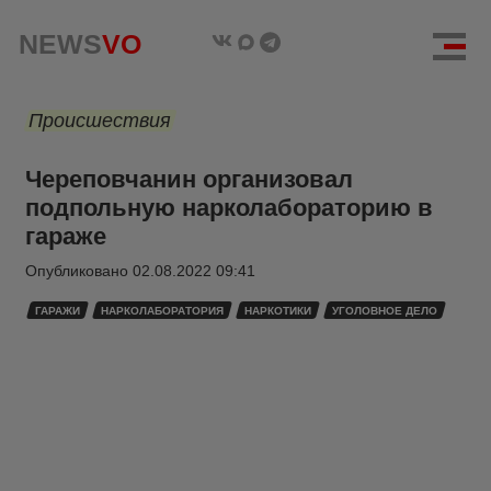
NEWS
VO
Происшествия
Череповчанин организовал
подпольную нарколабораторию в
гараже
Опубликовано
02.08.2022 09:41
ГАРАЖИ
НАРКОЛАБОРАТОРИЯ
НАРКОТИКИ
УГОЛОВНОЕ ДЕЛО