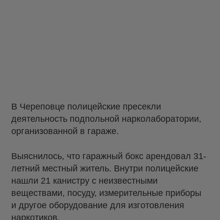
В Череповце полицейские пресекли
деятельность подпольной нарколаборатории,
организованной в гараже.
Выяснилось, что гаражный бокс арендовал 31-
летний местный житель. Внутри полицейские
нашли 21 канистру с неизвестными
веществами, посуду, измерительные приборы
и другое оборудование для изготовления
наркотиков.