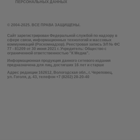
ПЕРСОНАЛЬНЫХ ДАННЫХ
© 2004-2025. ВСЕ ПРАВА ЗАЩИЩЕНЫ.
Сайт зарегистрирован Федеральной службой по надзору в
сфере связи, информационных технологий и массовых
коммуникаций (Роскомнадзор). Реестровая запись ЭЛ № ФС
77 - 81209 от 30 июня 2021 г. Учредитель: Общество с
ограниченной ответственностью "К Медиа".
Информационная продукция данного сетевого издания
предназначена для лиц, достигших 16 лет и старше
Адрес редакции 162612, Вологодская обл., г. Череповец,
ул. Гоголя, д. 43, телефон +7 (8202) 28-20-40