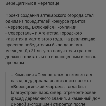
Верещагиных в Череповце.
Проект создания аптекарского огорода стал
одним из победителей конкурса грантов
«Череповец, Включайся» компании
«Северсталь» и Агентства Городского
Развития в марте этого года. На реализацию
проектов победителям было дано пять
месяцев. До 31 августа получатели грантов
должны отчитаться по воплощенным в жизнь
проектам.
– Компания «Северсталь» несколько лет
назад поддержала реализацию проекта
«Верещагинский квартал», тогда был
благоустроен парк, сквер, отремонтирован
фасад деревянного здания, а каменный дом
с новой экспозицией откроется после