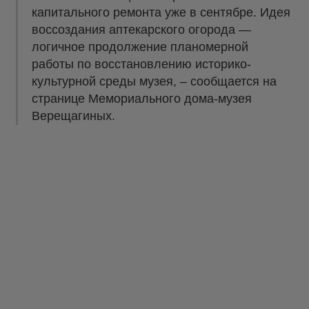
капитального ремонта уже в сентябре. Идея
воссоздания аптекарского огорода —
логичное продолжение планомерной
работы по восстановлению историко-
культурной среды музея, – сообщается на
странице Мемориального дома-музея
Верещагиных.