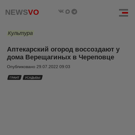
NEWS
VO
Культура
Аптекарский огород воссоздают у
дома Верещагиных в Череповце
Опубликовано
29.07.2022 09:03
ГРАНТ
УСАДЬБЫ