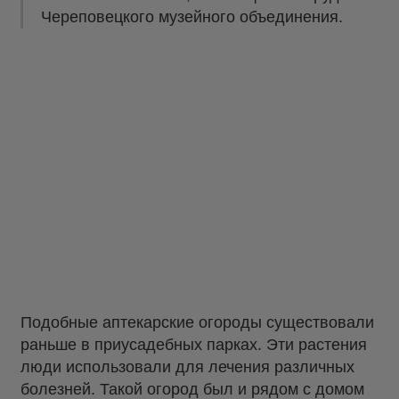
Череповецкого музейного объединения.
Подобные аптекарские огороды существовали
раньше в приусадебных парках. Эти растения
люди использовали для лечения различных
болезней. Такой огород был и рядом с домом