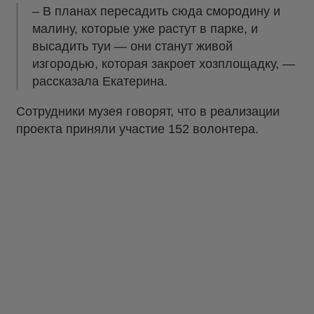
– В планах пересадить сюда смородину и
малину, которые уже растут в парке, и
высадить туи — они станут живой
изгородью, которая закроет хозплощадку, —
рассказала Екатерина.
Сотрудники музея говорят, что в реализации
проекта приняли участие 152 волонтера.