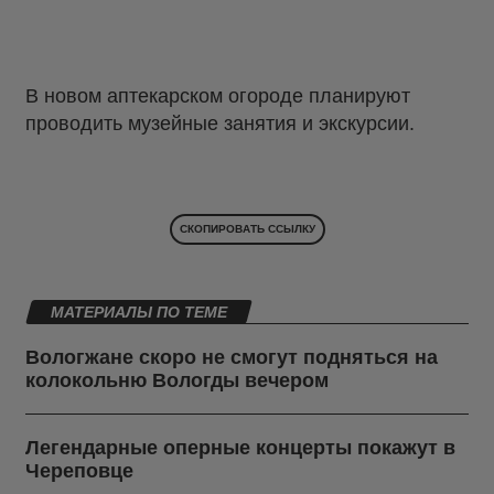
В новом аптекарском огороде планируют
проводить музейные занятия и экскурсии.
СКОПИРОВАТЬ ССЫЛКУ
МАТЕРИАЛЫ ПО ТЕМЕ
Вологжане скоро не смогут подняться на
колокольню Вологды вечером
Легендарные оперные концерты покажут в
Череповце