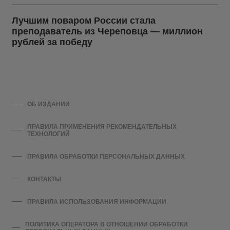
Лучшим поваром России стала
преподаватель из Череповца — миллион
рублей за победу
ОБ ИЗДАНИИ
ПРАВИЛА ПРИМЕНЕНИЯ РЕКОМЕНДАТЕЛЬНЫХ
ТЕХНОЛОГИЙ
ПРАВИЛА ОБРАБОТКИ ПЕРСОНАЛЬНЫХ ДАННЫХ
КОНТАКТЫ
ПРАВИЛА ИСПОЛЬЗОВАНИЯ ИНФОРМАЦИИ
ПОЛИТИКА ОПЕРАТОРА В ОТНОШЕНИИ ОБРАБОТКИ