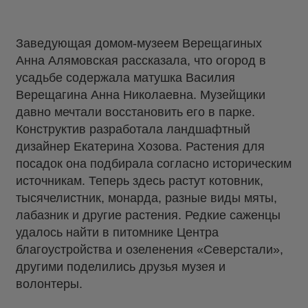
Заведующая домом-музеем Верещагиных
Анна Алямовская рассказала, что огород в
усадьбе содержала матушка Василия
Верещагина Анна Николаевна. Музейщики
давно мечтали восстановить его в парке.
Конструктив разработала ландшафтный
дизайнер Екатерина Хозова. Растения для
посадок она подбирала согласно историческим
источникам. Теперь здесь растут котовник,
тысячелистник, монарда, разные виды мяты,
лабазник и другие растения. Редкие саженцы
удалось найти в питомнике Центра
благоустройства и озеленения «Северстали»,
другими поделились друзья музея и
волонтеры.