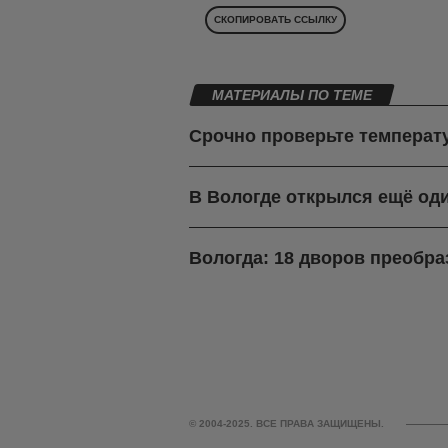
СКОПИРОВАТЬ ССЫЛКУ
МАТЕРИАЛЫ ПО ТЕМЕ
Срочно проверьте температу
В Вологде открылся ещё о
Вологда: 18 дворов преобра
© 2004-2025. ВСЕ ПРАВА ЗАЩИЩЕНЫ.