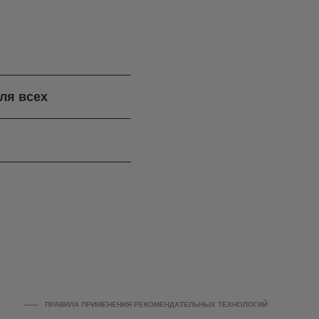
ля всех
ПРАВИЛА ПРИМЕНЕНИЯ РЕКОМЕНДАТЕЛЬНЫХ ТЕХНОЛОГИЙ