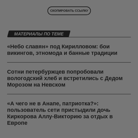
СКОПИРОВАТЬ ССЫЛКУ
МАТЕРИАЛЫ ПО ТЕМЕ
«Небо славян» под Кирилловом: бои
викингов, этномода и банные традиции
Сотни петербуржцев попробовали
вологодский хлеб и встретились с Дедом
Морозом на Невском
«А чего не в Анапе, патриотка?»:
пользователь сети пристыдили дочь
Киркорова Аллу-Викторию за отдых в
Европе