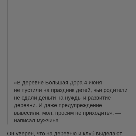
«В деревне Большая Дора 4 июня
не пустили на праздник детей, чьи родители
не сдали деньги на нужды и развитие
деревни. И даже предупреждение
вывесили, мол, просим не приходить», —
написал мужчина.
Он уверен, что на деревню и клуб выделают