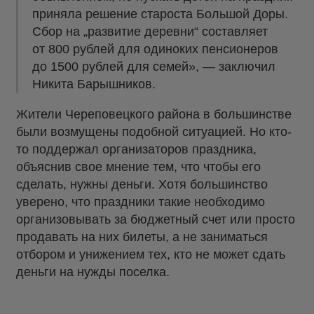
приняла решение староста Большой Доры.
Сбор на „развитие деревни“ составляет
от 800 рублей для одиноких пенсионеров
до 1500 рублей для семей», — заключил
Никита Барышников.
Жители Череповецкого района в большинстве
были возмущены подобной ситуацией. Но кто-
то поддержал организаторов праздника,
объяснив свое мнение тем, что чтобы его
сделать, нужны деньги. Хотя большинство
уверено, что праздники такие необходимо
организовывать за бюджетный счет или просто
продавать на них билеты, а не заниматься
отбором и унижением тех, кто не может сдать
деньги на нужды поселка.