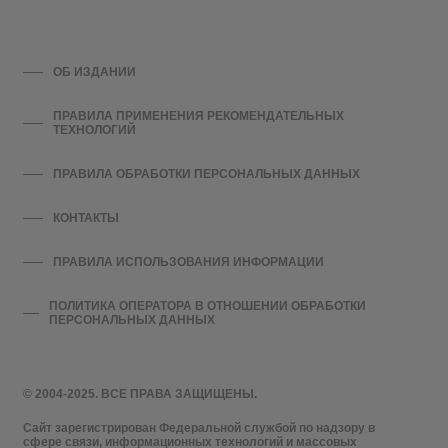
ОБ ИЗДАНИИ
ПРАВИЛА ПРИМЕНЕНИЯ РЕКОМЕНДАТЕЛЬНЫХ
ТЕХНОЛОГИЙ
ПРАВИЛА ОБРАБОТКИ ПЕРСОНАЛЬНЫХ ДАННЫХ
КОНТАКТЫ
ПРАВИЛА ИСПОЛЬЗОВАНИЯ ИНФОРМАЦИИ
ПОЛИТИКА ОПЕРАТОРА В ОТНОШЕНИИ ОБРАБОТКИ
ПЕРСОНАЛЬНЫХ ДАННЫХ
© 2004-2025. ВСЕ ПРАВА ЗАЩИЩЕНЫ.
Сайт зарегистрирован Федеральной службой по надзору в
сфере связи, информационных технологий и массовых