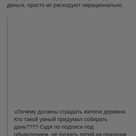
деньги, просто их расходуют нерационально.
«Почему должны страдать жители деревни.
Кто такой умный придумал собирать
дань???? Судя по подписи под
объявлением, не пускать детей на праздник