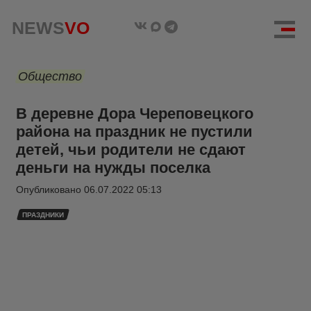
NEWS
VO
Общество
В деревне Дора Череповецкого
района на праздник не пустили
детей, чьи родители не сдают
деньги на нужды поселка
Опубликовано
06.07.2022 05:13
ПРАЗДНИКИ