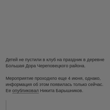
Детей не пустили в клуб на праздник в деревне
Большая Дора Череповецкого района.
Мероприятие проходило еще 4 июня, однако,
информация об этом появилась только сейчас.
Ее
опубликовал
Никита Барышников.