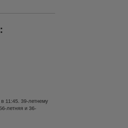
:
в 11:45. 39-летнему
56-летняя и 36-