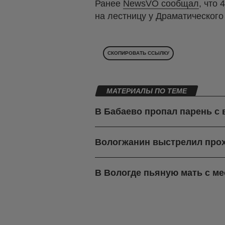
Ранее
NewsVO сообщал
, что
на лестницу у Драматического
СКОПИРОВАТЬ ССЫЛКУ
МАТЕРИАЛЫ ПО ТЕМЕ
В Бабаево пропал парень с
Вологжанин выстрелил про
В Вологде пьяную мать с м