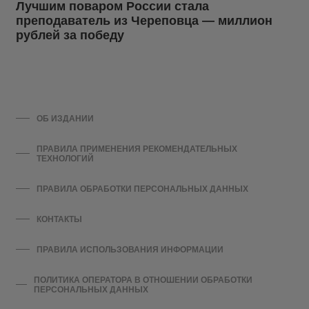
Лучшим поваром России стала
преподаватель из Череповца — миллион
рублей за победу
ОБ ИЗДАНИИ
ПРАВИЛА ПРИМЕНЕНИЯ РЕКОМЕНДАТЕЛЬНЫХ
ТЕХНОЛОГИЙ
ПРАВИЛА ОБРАБОТКИ ПЕРСОНАЛЬНЫХ ДАННЫХ
КОНТАКТЫ
ПРАВИЛА ИСПОЛЬЗОВАНИЯ ИНФОРМАЦИИ
ПОЛИТИКА ОПЕРАТОРА В ОТНОШЕНИИ ОБРАБОТКИ
ПЕРСОНАЛЬНЫХ ДАННЫХ