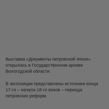
Выставка «Документы петровской эпохи»
открылась в Государственном архиве
Вологодской области.
В экспозиции представлены источники конца
17-го – начала 18-го веков – периода
петровских реформ.