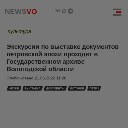
NEWS
VO
Культура
Экскурсии по выставке документов
петровской эпохи проходят в
Государственном архиве
Вологодской области
Опубликовано
21.06.2022 11:26
АРХИВ
ВЫСТАВКА
ДОКУМЕНТЫ
ИСТОРИЯ
ПЕТР I