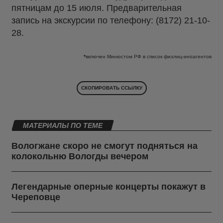
пятницам до 15 июля. Предварительная
запись на экскурсии по телефону: (8172) 21-10-
28.
*
включен Минюстом РФ в список физлиц-иноагентов
СКОПИРОВАТЬ ССЫЛКУ
МАТЕРИАЛЫ ПО ТЕМЕ
Вологжане скоро не смогут подняться на
колокольню Вологды вечером
Легендарные оперные концерты покажут в
Череповце