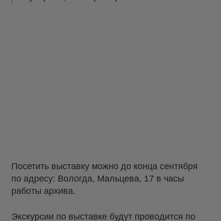
Посетить выставку можно до конца сентября
по адресу: Вологда, Мальцева, 17 в часы
работы архива.
Экскурсии по выставке будут проводится по