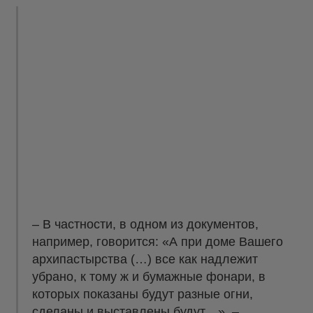
– В частности, в одном из документов,
например, говорится: «А при доме Вашего
архипастырства (…) все как надлежит
убрано, к тому ж и бумажные фонари, в
которых показаны будут разные огни,
сделаны и выставлены будут…», –