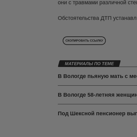
они с травмами различной ст
Обстоятельства ДТП устанавл
СКОПИРОВАТЬ ССЫЛКУ
МАТЕРИАЛЫ ПО ТЕМЕ
В Вологде пьяную мать с м
В Вологде 58-летняя женщин
Под Шексной пенсионер вып