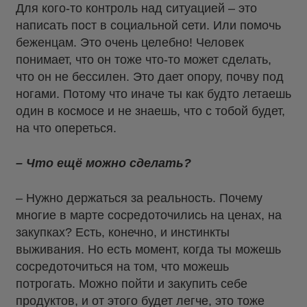
Для кого-то контроль над ситуацией – это
написать пост в социальной сети. Или помочь
беженцам. Это очень целебно! Человек
понимает, что он тоже что-то может сделать,
что он не бессилен. Это дает опору, почву под
ногами. Потому что иначе ты как будто летаешь
один в космосе и не знаешь, что с тобой будет,
на что опереться.
– Что ещё можно сделать?
– Нужно держаться за реальность. Почему
многие в марте сосредоточились на ценах, на
закупках? Есть, конечно, и инстинкты
выживания. Но есть момент, когда ты можешь
сосредоточиться на том, что можешь
потрогать. Можно пойти и закупить себе
продуктов, и от этого будет легче, это тоже