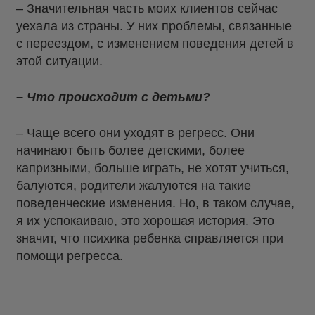
– Значительная часть моих клиентов сейчас
уехала из страны. У них проблемы, связанные
с переездом, с изменением поведения детей в
этой ситуации.
– Что происходит с детьми?
– Чаще всего они уходят в регресс. Они
начинают быть более детскими, более
капризными, больше играть, не хотят учиться,
балуются, родители жалуются на такие
поведенческие изменения. Но, в таком случае,
я их успокаиваю, это хорошая история. Это
значит, что психика ребенка справляется при
помощи регресса.