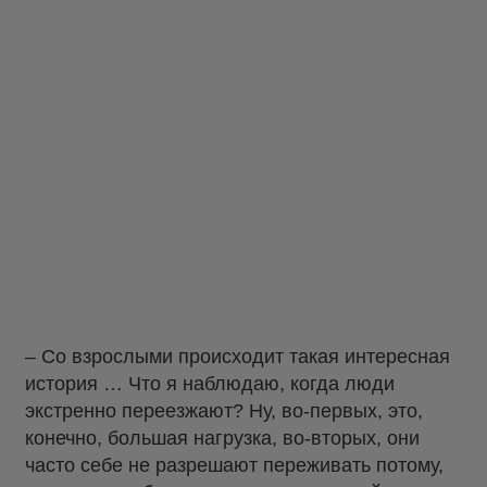
– Со взрослыми происходит такая интересная
история … Что я наблюдаю, когда люди
экстренно переезжают? Ну, во-первых, это,
конечно, большая нагрузка, во-вторых, они
часто себе не разрешают переживать потому,