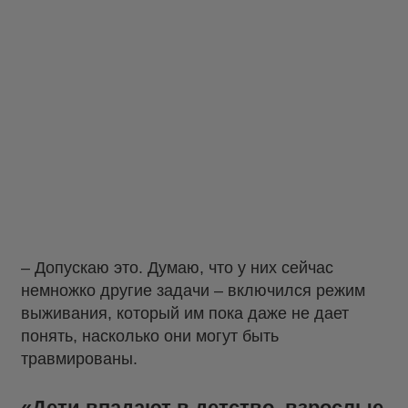
– Допускаю это. Думаю, что у них сейчас
немножко другие задачи – включился режим
выживания, который им пока даже не дает
понять, насколько они могут быть
травмированы.
«Дети впадают в детство, взрослые