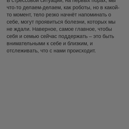
В стрессовой ситуации, на первых порах, мы
что-то делаем-делаем, как роботы, но в какой-
то момент, тело резко начнёт напоминать о
себе, могут проявиться болезни, которых мы
не ждали. Наверное, самое главное, чтобы
себя и семью сейчас поддержать – это быть
внимательными к себе и близким, и
отслеживать, что с нами происходит.