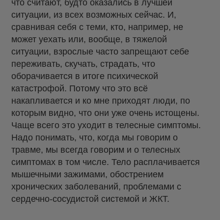
что считают, будто оказались в лучшей
ситуации, из всех возможных сейчас. И,
сравнивая себя с теми, кто, например, не
может уехать или, вообще, в тяжелой
ситуации, взрослые часто запрещают себе
переживать, скучать, страдать, что
оборачивается в итоге психической
катастрофой. Потому что это всё
накапливается и ко мне приходят люди, по
которым видно, что они уже очень истощены.
Чаще всего это уходит в телесные симптомы.
Надо понимать, что, когда мы говорим о
травме, мы всегда говорим и о телесных
симптомах в том числе. Тело расплачивается
мышечными зажимами, обострением
хронических заболеваний, проблемами с
сердечно-сосудистой системой и ЖКТ.