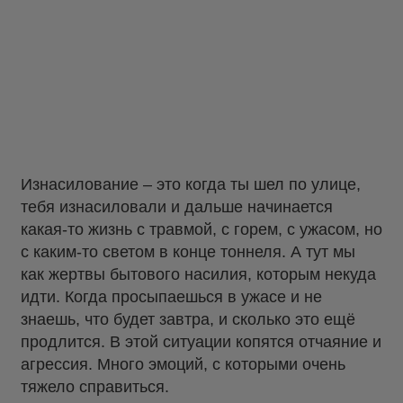
Изнасилование – это когда ты шел по улице,
тебя изнасиловали и дальше начинается
какая-то жизнь с травмой, с горем, с ужасом, но
с каким-то светом в конце тоннеля. А тут мы
как жертвы бытового насилия, которым некуда
идти. Когда просыпаешься в ужасе и не
знаешь, что будет завтра, и сколько это ещё
продлится. В этой ситуации копятся отчаяние и
агрессия. Много эмоций, с которыми очень
тяжело справиться.