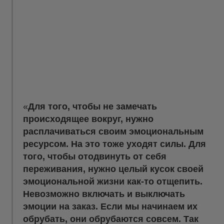
Для того, чтобы не замечать
происходящее вокруг, нужно
расплачиваться своим эмоциональным
ресурсом. На это тоже уходят силы. Для
того, чтобы отодвинуть от себя
переживания, нужно целый кусок своей
эмоциональной жизни как-то отщепить.
Невозможно включать и выключать
эмоции на заказ. Если мы начинаем их
обрубать, они обрубаются совсем. Так