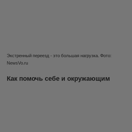
Экстренный переезд - это большая нагрузка. Фото:
NewsVo.ru
Как помочь себе и окружающим