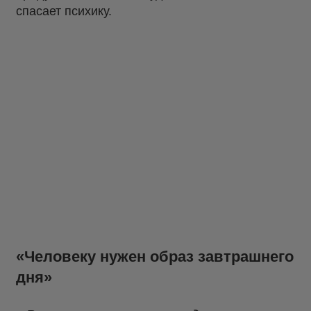
спасает психику.
«Человеку нужен образ завтрашнего
дня»