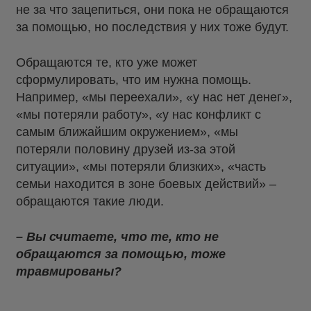
не за что зацепиться, они пока не обращаются
за помощью, но последствия у них тоже будут.
Обращаются те, кто уже может
сформулировать, что им нужна помощь.
Например, «мы переехали», «у нас нет денег»,
«мы потеряли работу», «у нас конфликт с
самым ближайшим окружением», «мы
потеряли половину друзей из-за этой
ситуации», «мы потеряли близких», «часть
семьи находится в зоне боевых действий» –
обращаются такие люди.
– Вы считаете, что те, кто не
обращаются за помощью, тоже
травмированы?