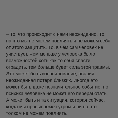
– То, что происходит с нами неожиданно. То,
на что мы не можем повлиять и не можем себя
от этого защитить. То, в чём сам человек не
участвует. Чем меньше у человека было
возможностей хоть как-то себя спасти,
оградить, тем больше будет сила этой травмы.
Это может быть изнасилование, авария,
неожиданная потеря близких. Иногда это
может быть даже незначительное событие, но
психика человека не может его переработать.
А может быть и та ситуация, которая сейчас,
когда мы просыпаемся утром и ни на что
толком не можем повлиять.