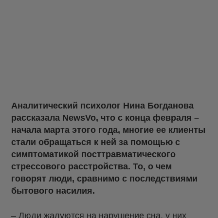
Аналитический психолог Нина Богданова
рассказала NewsVo, что с конца февраля –
начала марта этого года, многие ее клиенты
стали обращаться к ней за помощью с
симптоматикой посттравматического
стрессового расстройства. То, о чем
говорят люди, сравнимо с последствиями
бытового насилия.
– Люди жалуются на нарушение сна, у них