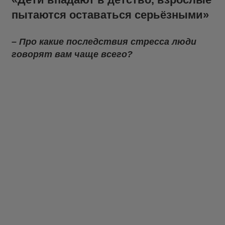
пытаются оставаться серьёзными»
– Про какие последствия стресса люди
говорят вам чаще всего?