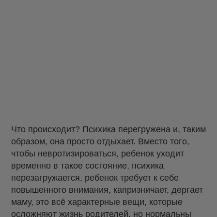
Что происходит? Психика перегружена и, таким
образом, она просто отдыхает. Вместо того,
чтобы невротизироваться, ребенок уходит
временно в такое состояние, психика
перезагружается, ребенок требует к себе
повышенного внимания, капризничает, дергает
маму, это всё характерные вещи, которые
осложняют жизнь родителей, но нормальны