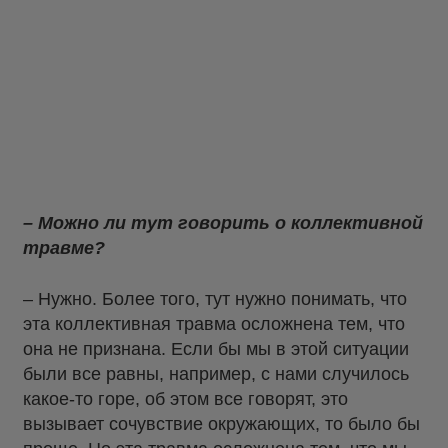
– Можно ли тут говорить о коллективной
травме?
– Нужно. Более того, тут нужно понимать, что
эта коллективная травма осложнена тем, что
она не признана. Если бы мы в этой ситуации
были все равны, например, с нами случилось
какое-то горе, об этом все говорят, это
вызывает сочувствие окружающих, то было бы