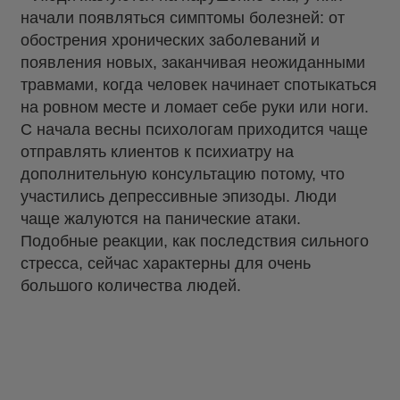
начали появляться симптомы болезней: от
обострения хронических заболеваний и
появления новых, заканчивая неожиданными
травмами, когда человек начинает спотыкаться
на ровном месте и ломает себе руки или ноги.
С начала весны психологам приходится чаще
отправлять клиентов к психиатру на
дополнительную консультацию потому, что
участились депрессивные эпизоды. Люди
чаще жалуются на панические атаки.
Подобные реакции, как последствия сильного
стресса, сейчас характерны для очень
большого количества людей.