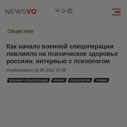
NEWS
VO
Общество
Как начало военной спецоперации
повлияло на психическое здоровье
россиян: интервью с психологом
Опубликовано
02.06.2022 15:05
ВОЕННАЯ СПЕЦОПЕРАЦИЯ
КРИЗИС
ПСИХОЛОГИЯ
ТРАВМА