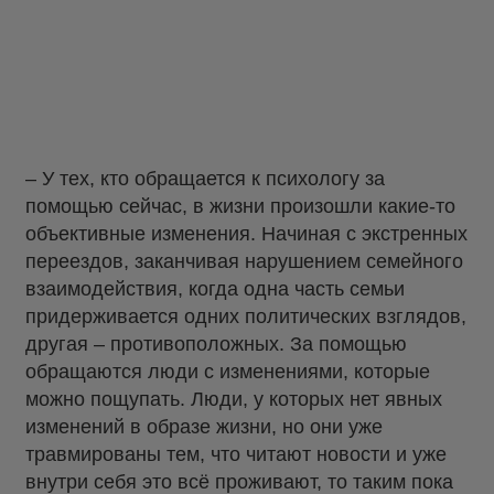
– У тех, кто обращается к психологу за
помощью сейчас, в жизни произошли какие-то
объективные изменения. Начиная с экстренных
переездов, заканчивая нарушением семейного
взаимодействия, когда одна часть семьи
придерживается одних политических взглядов,
другая – противоположных. За помощью
обращаются люди с изменениями, которые
можно пощупать. Люди, у которых нет явных
изменений в образе жизни, но они уже
травмированы тем, что читают новости и уже
внутри себя это всё проживают, то таким пока