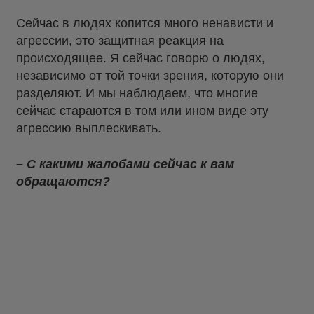
Сейчас в людях копится много ненависти и
агрессии, это защитная реакция на
происходящее. Я сейчас говорю о людях,
независимо от той точки зрения, которую они
разделяют. И мы наблюдаем, что многие
сейчас стараются в том или ином виде эту
агрессию выплескивать.
– С какими жалобами сейчас к вам
обращаются?