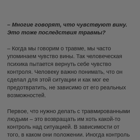
– Многие говорят, что чувствуют вину.
Это тоже последствия травмы?
– Когда мы говорим о травме, мы часто
упоминаем чувство вины. Так человеческая
психика пытается вернуть себе чувство
контроля. Человеку важно понимать, что он
сделал для этой ситуации и как мог ее
предотвратить, не зависимо от его реальных
возможностей.
Первое, что нужно делать с травмированными
людьми – это возвращать им хоть какой-то
контроль над ситуацией. В зависимости от
того, в каком они положении. Иногда контроль