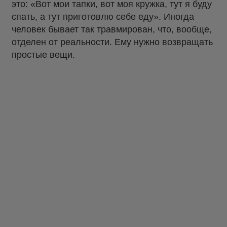
это: «Вот мои тапки, вот моя кружка, тут я буду
спать, а тут приготовлю себе еду». Иногда
человек бывает так травмирован, что, вообще,
отделен от реальности. Ему нужно возвращать
простые вещи.