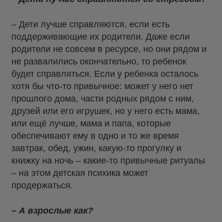
– Дети лучше справляются, если есть
поддерживающие их родители. Даже если
родители не совсем в ресурсе, но они рядом и
не развалились окончательно, то ребенок
будет справляться. Если у ребенка осталось
хотя бы что-то привычное: может у него нет
прошлого дома, части родных рядом с ним,
друзей или его игрушек, но у него есть мама,
или ещё лучше, мама и папа, которые
обеспечивают ему в одно и то же время
завтрак, обед, ужин, какую-то прогулку и
книжку на ночь – какие-то привычные ритуалы
– на этом детская психика может
продержаться.
– А взрослые как?