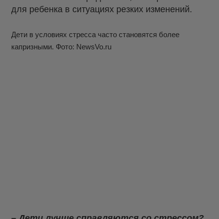
для ребенка в ситуациях резких изменений.
Дети в условиях стресса часто становятся более
капризными. Фото: NewsVo.ru
– Дети лучше справляются со стрессом?