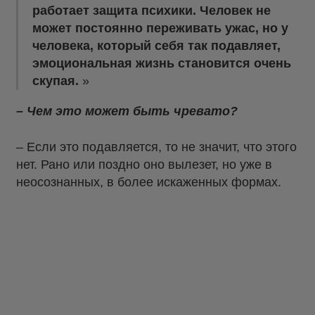
работает защита психики. Человек не
может постоянно переживать ужас, но у
человека, который себя так подавляет,
эмоциональная жизнь становится очень
скупая.
– Чем это может быть чревато?
– Если это подавляется, то не значит, что этого
нет. Рано или поздно оно вылезет, но уже в
неосознанных, в более искаженных формах.