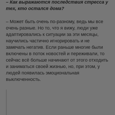
– Как выражаются последствия стресса у
тех, кто остался дома?
– Может быть очень по-разному, ведь мы все
очень разные. Но то, что я вижу, люди уже
адаптировались к ситуации за эти месяцы,
научились частично игнорировать и не
замечать негатив. Если раньше многие были
включены в поток новостей и переживали, то
сейчас всё больше начинают от этого отходить
и заниматься своей жизнью, но, при этом, у
людей появилась эмоциональная
выключенность.