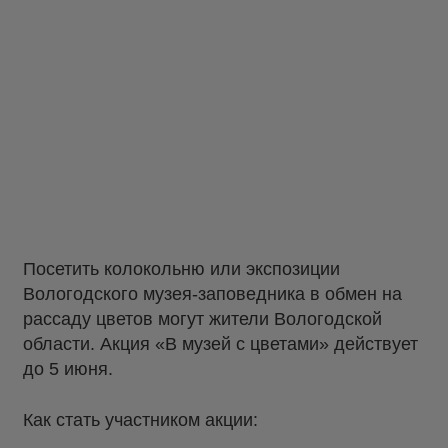
Посетить колокольню или экспозиции
Вологодского музея-заповедника в обмен на
рассаду цветов могут жители Вологодской
области. Акция «В музей с цветами» действует
до 5 июня.
Как стать участником акции: