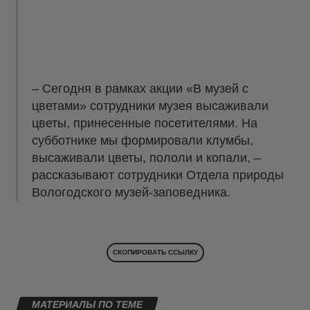
– Сегодня в рамках акции «В музей с
цветами» сотрудники музея высаживали
цветы, принесенные посетителями. На
субботнике мы формировали клумбы,
высаживали цветы, пололи и копали, –
рассказывают сотрудники Отдела природы
Вологодского музей-заповедника.
СКОПИРОВАТЬ ССЫЛКУ
МАТЕРИАЛЫ ПО ТЕМЕ