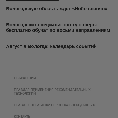
Вологодскую область ждёт «Небо славян»
Вологодских специалистов турсферы
бесплатно обучат по восьми направлениям
Август в Вологде: календарь событий
ОБ ИЗДАНИИ
ПРАВИЛА ПРИМЕНЕНИЯ РЕКОМЕНДАТЕЛЬНЫХ
ТЕХНОЛОГИЙ
ПРАВИЛА ОБРАБОТКИ ПЕРСОНАЛЬНЫХ ДАННЫХ
КОНТАКТЫ