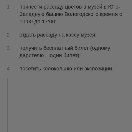
принести рассаду цветов в музей в Юго-
Западную башню Вологодского кремля с
10:00 до 17:00;
отдать рассаду на кассу музея;
получить бесплатный билет (одному
дарителю – один билет);
посетить колокольню или экспозиции.