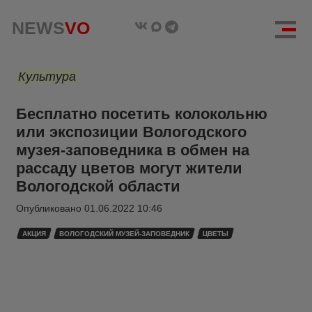
NEWS
VO
Культура
Бесплатно посетить колокольню
или экспозиции Вологодского
музея-заповедника в обмен на
рассаду цветов могут жители
Вологодской области
Опубликовано
01.06.2022 10:46
АКЦИЯ
ВОЛОГОДСКИЙ МУЗЕЙ-ЗАПОВЕДНИК
ЦВЕТЫ