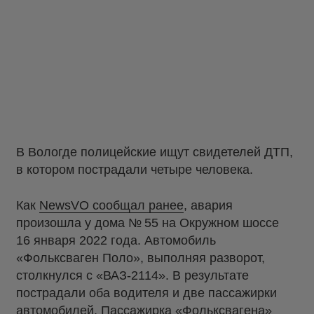
В Вологде полицейские ищут свидетелей ДТП,
в котором пострадали четыре человека.
Как
NewsVO сообщал ранее
, авария
произошла у дома № 55 на Окружном шоссе
16 января 2022 года. Автомобиль
«Фольксваген Поло», выполняя разворот,
столкнулся с «ВАЗ-2114». В результате
пострадали оба водителя и две пассажирки
автомобилей. Пассажирка «Фольксвагена»