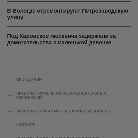
В Вологде отремонтируют Петрозаводскую
улицу
Под Харовском москвича задержали за
домогательства к маленькой девочке
ОБ ИЗДАНИИ
ПРАВИЛА ПРИМЕНЕНИЯ РЕКОМЕНДАТЕЛЬНЫХ
ТЕХНОЛОГИЙ
ПРАВИЛА ОБРАБОТКИ ПЕРСОНАЛЬНЫХ ДАННЫХ
КОНТАКТЫ