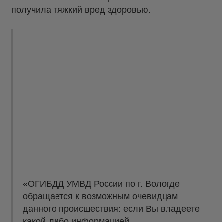
получила тяжкий вред здоровью.
«ОГИБДД УМВД России по г. Вологде
обращается к возможным очевидцам
данного происшествия: если Вы владеете
какой-либо информацией