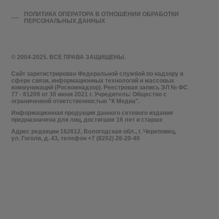
ПОЛИТИКА ОПЕРАТОРА В ОТНОШЕНИИ ОБРАБОТКИ
ПЕРСОНАЛЬНЫХ ДАННЫХ
© 2004-2025. ВСЕ ПРАВА ЗАЩИЩЕНЫ.
Сайт зарегистрирован Федеральной службой по надзору в
сфере связи, информационных технологий и массовых
коммуникаций (Роскомнадзор). Реестровая запись ЭЛ № ФС
77 - 81209 от 30 июня 2021 г. Учредитель: Общество с
ограниченной ответственностью "К Медиа".
Информационная продукция данного сетевого издания
предназначена для лиц, достигших 16 лет и старше
Адрес редакции 162612, Вологодская обл., г. Череповец,
ул. Гоголя, д. 43, телефон +7 (8202) 28-20-40