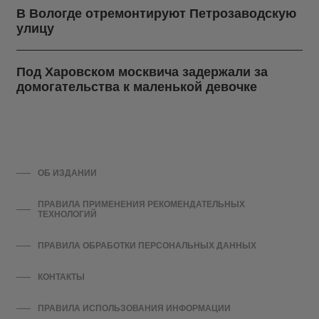
В Вологде отремонтируют Петрозаводскую
улицу
Под Харовском москвича задержали за
домогательства к маленькой девочке
ОБ ИЗДАНИИ
ПРАВИЛА ПРИМЕНЕНИЯ РЕКОМЕНДАТЕЛЬНЫХ
ТЕХНОЛОГИЙ
ПРАВИЛА ОБРАБОТКИ ПЕРСОНАЛЬНЫХ ДАННЫХ
КОНТАКТЫ
ПРАВИЛА ИСПОЛЬЗОВАНИЯ ИНФОРМАЦИИ