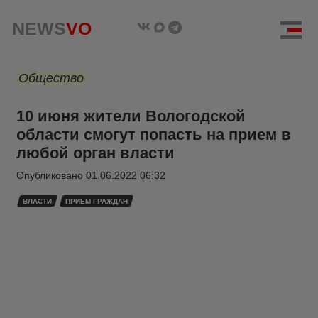
NEWS
VO
Общество
10 июня жители Вологодской
области смогут попасть на прием в
любой орган власти
Опубликовано
01.06.2022 06:32
ВЛАСТИ
ПРИЕМ ГРАЖДАН