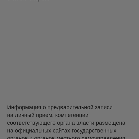
Информация о предварительной записи
на личный прием, компетенции
соответствующего органа власти размещена
на официальных сайтах государственных
органов и органов местного самоуправления