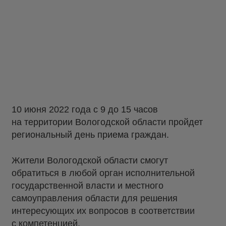
10 июня 2022 года c 9 до 15 часов
на территории Вологодской области пройдет
региональный день приема граждан.
Жители Вологодской области смогут
обратиться в любой орган исполнительной
государственной власти и местного
самоуправления области для решения
интересующих их вопросов в соответствии
с компетенцией.