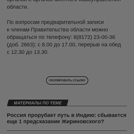
области.
По вопросам предварительной записи
к членам Правительства области можно
обращаться по телефону: 8(8172) 23-00-36
(доб. 2663); с 8.00 до 17.00, перерыв на обед
с 12.30 до 13.30.
СКОПИРОВАТЬ ССЫЛКУ
МАТЕРИАЛЫ ПО ТЕМЕ
Россия прорубает путь в Индию: сбывается
еще 1 предсказание Жириновского?