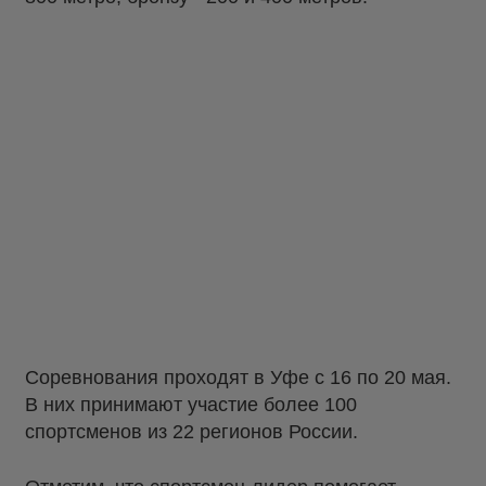
Соревнования проходят в Уфе с 16 по 20 мая.
В них принимают участие более 100
спортсменов из 22 регионов России.