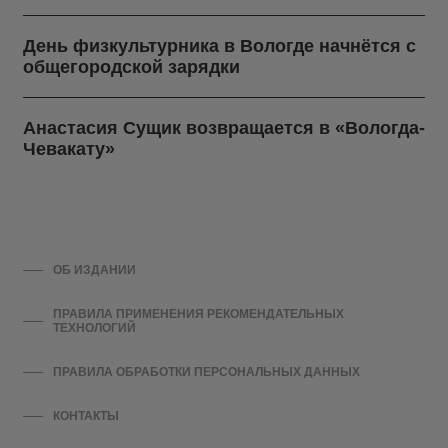
День физкультурника в Вологде начнётся с
общегородской зарядки
Анастасия Сущик возвращается в «Вологда-
Чевакату»
ОБ ИЗДАНИИ
ПРАВИЛА ПРИМЕНЕНИЯ РЕКОМЕНДАТЕЛЬНЫХ
ТЕХНОЛОГИЙ
ПРАВИЛА ОБРАБОТКИ ПЕРСОНАЛЬНЫХ ДАННЫХ
КОНТАКТЫ