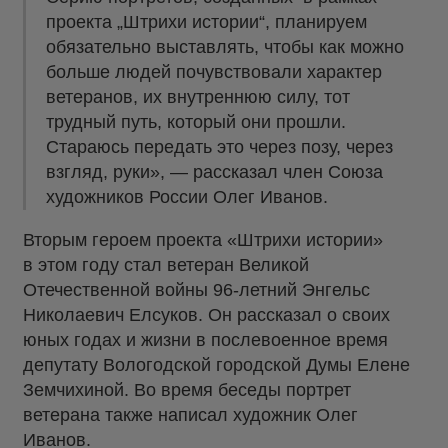
проекта „Штрихи истории“, планируем
обязательно выставлять, чтобы как можно
больше людей почувствовали характер
ветеранов, их внутреннюю силу, тот
трудный путь, который они прошли.
Стараюсь передать это через позу, через
взгляд, руки», — рассказал член Союза
художников России Олег Иванов.
Вторым героем проекта «Штрихи истории»
в этом году стал ветеран Великой
Отечественной войны 96-летний Энгельс
Николаевич Елсуков. Он рассказал о своих
юных годах и жизни в послевоенное время
депутату Вологодской городской Думы Елене
Земчихиной. Во время беседы портрет
ветерана также написал художник Олег
Иванов.