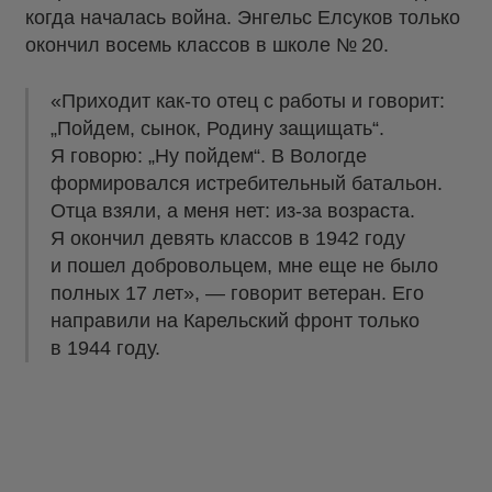
когда началась война. Энгельс Елсуков только
окончил восемь классов в школе № 20.
«Приходит как-то отец с работы и говорит:
„Пойдем, сынок, Родину защищать“.
Я говорю: „Ну пойдем“. В Вологде
формировался истребительный батальон.
Отца взяли, а меня нет: из-за возраста.
Я окончил девять классов в 1942 году
и пошел добровольцем, мне еще не было
полных 17 лет», — говорит ветеран. Его
направили на Карельский фронт только
в 1944 году.