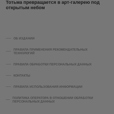
Тотьма превращается в арт-галерею под
открытым небом
ОБ ИЗДАНИИ
ПРАВИЛА ПРИМЕНЕНИЯ РЕКОМЕНДАТЕЛЬНЫХ
ТЕХНОЛОГИЙ
ПРАВИЛА ОБРАБОТКИ ПЕРСОНАЛЬНЫХ ДАННЫХ
КОНТАКТЫ
ПРАВИЛА ИСПОЛЬЗОВАНИЯ ИНФОРМАЦИИ
ПОЛИТИКА ОПЕРАТОРА В ОТНОШЕНИИ ОБРАБОТКИ
ПЕРСОНАЛЬНЫХ ДАННЫХ