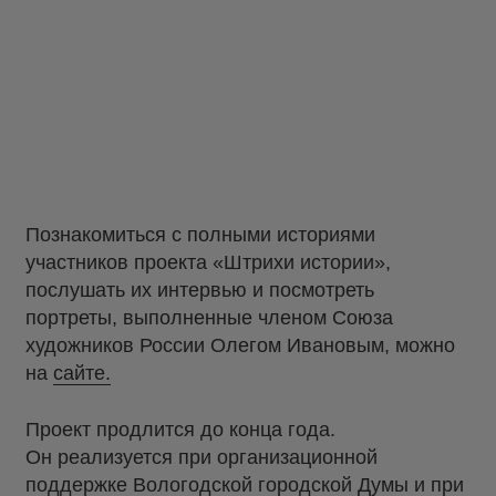
Познакомиться с полными историями
участников проекта «Штрихи истории»,
послушать их интервью и посмотреть
портреты, выполненные членом Союза
художников России Олегом Ивановым, можно
на
сайте.
Проект продлится до конца года.
Он реализуется при организационной
поддержке Вологодской городской Думы и при