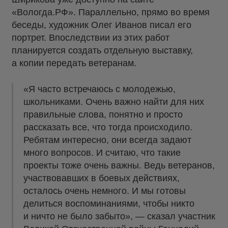
«Вологда.РФ». Параллельно, прямо во время
беседы, художник Олег Иванов писал его
портрет. Впоследствии из этих работ
планируется создать отдельную выставку,
а копии передать ветеранам.
«Я часто встречаюсь с молодежью,
школьниками. Очень важно найти для них
правильные слова, понятно и просто
рассказать все, что тогда происходило.
Ребятам интересно, они всегда задают
много вопросов. И считаю, что такие
проекты тоже очень важны. Ведь ветеранов,
участвовавших в боевых действиях,
осталось очень немного. И мы готовы
делиться воспоминаниями, чтобы никто
и ничто не было забыто», — сказал участник