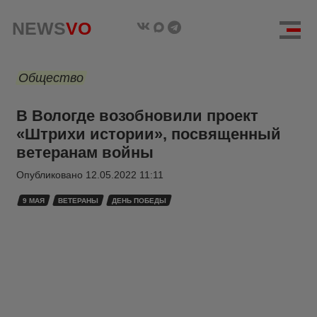
NEWS
VO
Общество
В Вологде возобновили проект
«Штрихи истории», посвященный
ветеранам войны
Опубликовано
12.05.2022 11:11
9 МАЯ
ВЕТЕРАНЫ
ДЕНЬ ПОБЕДЫ