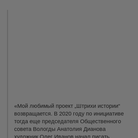
«Мой любимый проект „Штрихи истории“
возвращается. В 2020 году по инициативе
тогда еще председателя Общественного
совета Вологды Анатолия Дианова
художник Олег Иванов начал писать