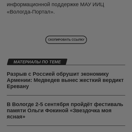
информационной поддержке МАУ ИИЦ
«Вологда-Портал».
СКОПИРОВАТЬ ССЫЛКУ
МАТЕРИАЛЫ ПО ТЕМЕ
Разрыв с Россией обрушит экономику
Армении: Медведев вынес жесткий вердикт
Еревану
В Вологде 2-5 сентября пройдёт фестиваль
памяти Ольги Фокиной «Звездочка моя
ясная»