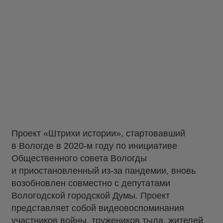
Проект «Штрихи истории», стартовавший
в Вологде в 2020-м году по инициативе
Общественного совета Вологды
и приостановленный из-за пандемии, вновь
возобновлен совместно с депутатами
Вологодской городской Думы. Проект
представляет собой видеовоспоминания
участников войны, тружеников тыла, жителей