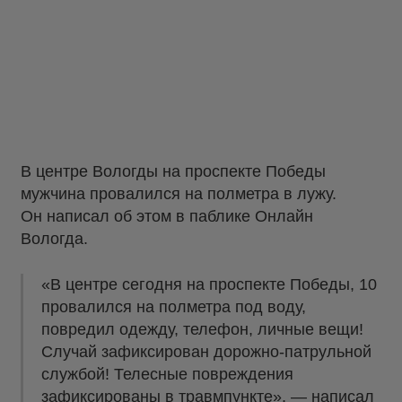
В центре Вологды на проспекте Победы
мужчина провалился на полметра в лужу.
Он написал об этом в паблике Онлайн
Вологда.
«В центре сегодня на проспекте Победы, 10
провалился на полметра под воду,
повредил одежду, телефон, личные вещи!
Случай зафиксирован дорожно-патрульной
службой! Телесные повреждения
зафиксированы в травмпункте», —
написал