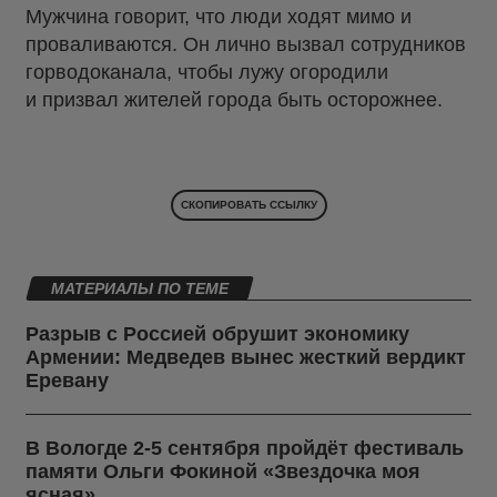
Мужчина говорит, что люди ходят мимо и
проваливаются. Он лично вызвал сотрудников
горводоканала, чтобы лужу огородили
и призвал жителей города быть осторожнее.
СКОПИРОВАТЬ ССЫЛКУ
МАТЕРИАЛЫ ПО ТЕМЕ
Разрыв с Россией обрушит экономику
Армении: Медведев вынес жесткий вердикт
Еревану
В Вологде 2-5 сентября пройдёт фестиваль
памяти Ольги Фокиной «Звездочка моя
ясная»