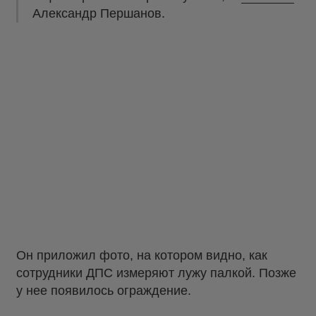
Александр Першанов.
Он приложил фото, на котором видно, как
сотрудники ДПС измеряют лужу палкой. Позже
у нее появилось ограждение.