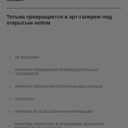
Тотьма превращается в арт-галерею под
открытым небом
ОБ ИЗДАНИИ
ПРАВИЛА ПРИМЕНЕНИЯ РЕКОМЕНДАТЕЛЬНЫХ
ТЕХНОЛОГИЙ
ПРАВИЛА ОБРАБОТКИ ПЕРСОНАЛЬНЫХ ДАННЫХ
КОНТАКТЫ
ПРАВИЛА ИСПОЛЬЗОВАНИЯ ИНФОРМАЦИИ
ПОЛИТИКА ОПЕРАТОРА В ОТНОШЕНИИ ОБРАБОТКИ