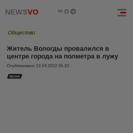
NEWS
VO
Общество
Житель Вологды провалился в
центре города на полметра в лужу
Опубликовано
13.04.2022 05:23
ВЕСНА