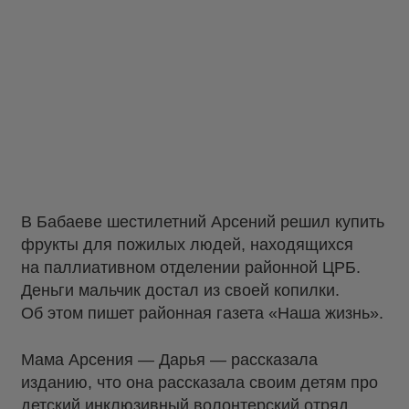
В Бабаеве шестилетний Арсений решил купить
фрукты для пожилых людей, находящихся
на паллиативном отделении районной ЦРБ.
Деньги мальчик достал из своей копилки.
Об этом пишет районная газета «Наша жизнь».
Мама Арсения — Дарья — рассказала
изданию, что она рассказала своим детям про
детский инклюзивный волонтерский отряд