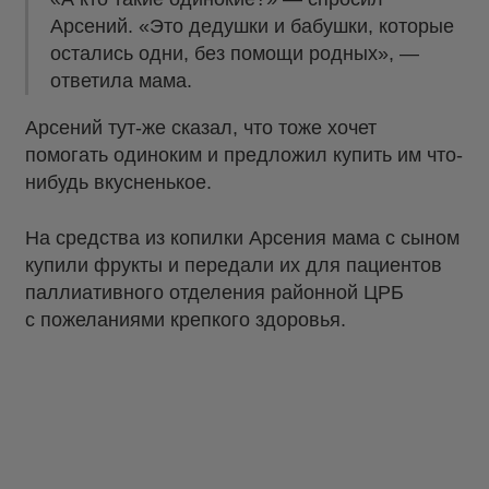
Арсений. «Это дедушки и бабушки, которые
остались одни, без помощи родных», —
ответила мама.
Арсений тут-же сказал, что тоже хочет
помогать одиноким и предложил купить им что-
нибудь вкусненькое.
На средства из копилки Арсения мама с сыном
купили фрукты и передали их для пациентов
паллиативного отделения районной ЦРБ
с пожеланиями крепкого здоровья.