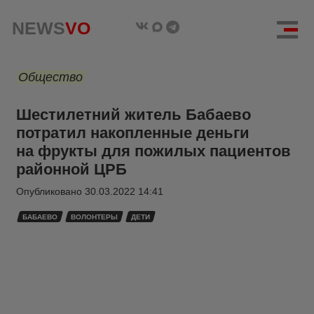
NEWS
VO
Общество
Шестилетний житель Бабаево
потратил накопленные деньги
на фрукты для пожилых пациентов
районной ЦРБ
Опубликовано
30.03.2022 14:41
БАБАЕВО
ВОЛОНТЕРЫ
ДЕТИ