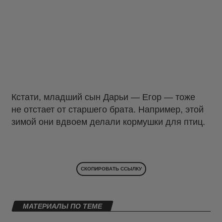
Кстати, младший сын Дарьи — Егор — тоже
не отстает от старшего брата. Например, этой
зимой они вдвоем делали кормушки для птиц.
СКОПИРОВАТЬ ССЫЛКУ
МАТЕРИАЛЫ ПО ТЕМЕ